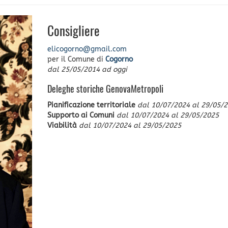
Consigliere
elicogorno@gmail.com
per il Comune di
Cogorno
dal
25/05/2014
ad oggi
Deleghe storiche GenovaMetropoli
Pianificazione territoriale
dal
10/07/2024
al
29/05/2
Supporto ai Comuni
dal
10/07/2024
al
29/05/2025
Viabilità
dal
10/07/2024
al
29/05/2025