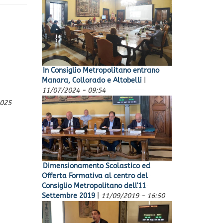
In Consiglio Metropolitano entrano
Manara, Collorado e Altobelli
|
11/07/2024 - 09:54
025
Dimensionamento Scolastico ed
Offerta Formativa al centro del
Consiglio Metropolitano dell'11
Settembre 2019
|
11/09/2019 - 16:50