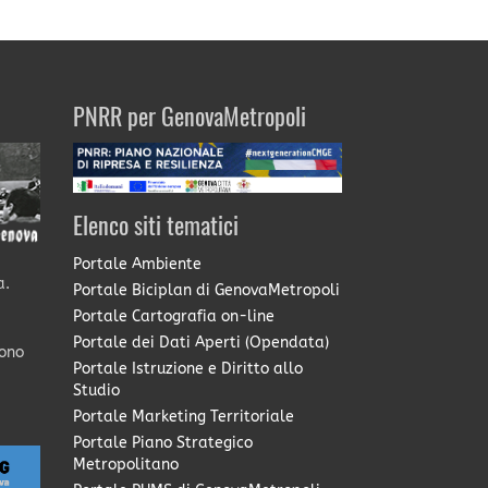
PNRR per GenovaMetropoli
Elenco siti tematici
Portale Ambiente
a.
Portale Biciplan di GenovaMetropoli
Portale Cartografia on-line
Portale dei Dati Aperti (Opendata)
sono
Portale Istruzione e Diritto allo
Studio
Portale Marketing Territoriale
Portale Piano Strategico
Metropolitano