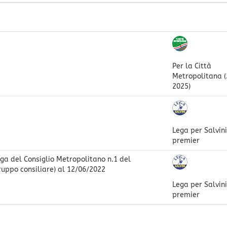
Per la Città
Metropolitana 
2025)
Lega per Salvini
premier
oga del Consiglio Metropolitano n.1 del
uppo consiliare) al
12/06/2022
Lega per Salvini
premier