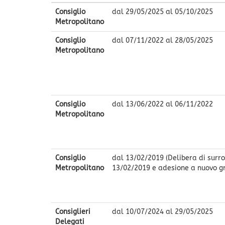
Consiglio
dal
29/05/2025
al
05/10/2025
Metropolitano
Consiglio
dal
07/11/2022
al
28/05/2025
Metropolitano
Consiglio
dal
13/06/2022
al
06/11/2022
Metropolitano
Consiglio
dal
13/02/2019
(Delibera di surr
Metropolitano
13/02/2019 e adesione a nuovo gr
Consiglieri
dal
10/07/2024
al
29/05/2025
Delegati