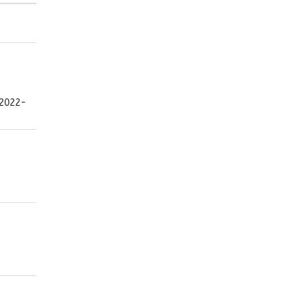
(2022-