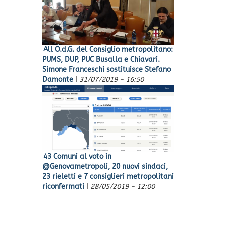
All O.d.G. del Consiglio metropolitano:
PUMS, DUP, PUC Busalla e Chiavari.
Simone Franceschi sostituisce Stefano
Damonte
|
31/07/2019 - 16:50
43 Comuni al voto in
@Genovametropoli, 20 nuovi sindaci,
23 rieletti e 7 consiglieri metropolitani
riconfermati
|
28/05/2019 - 12:00