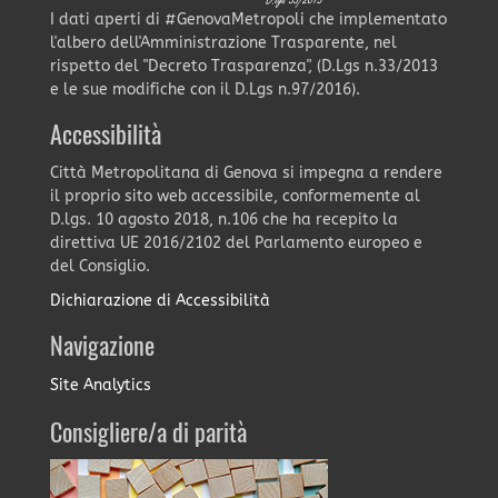
I dati aperti di #GenovaMetropoli che implementato
l'albero dell'Amministrazione Trasparente, nel
rispetto del "Decreto Trasparenza", (D.Lgs n.33/2013
e le sue modifiche con il D.Lgs n.97/2016).
Accessibilità
Città Metropolitana di Genova si impegna a rendere
il proprio sito web accessibile, conformemente al
D.lgs. 10 agosto 2018, n.106 che ha recepito la
direttiva UE 2016/2102 del Parlamento europeo e
del Consiglio.
Dichiarazione di Accessibilità
Navigazione
Site Analytics
Consigliere/a di parità