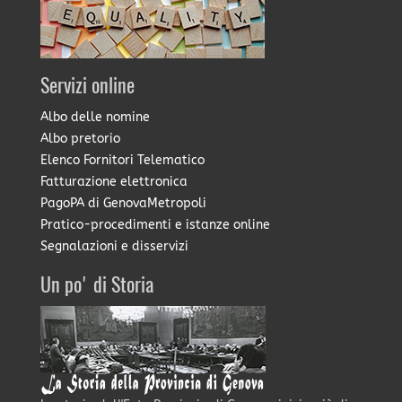
Servizi online
Albo delle nomine
Albo pretorio
Elenco Fornitori Telematico
Fatturazione elettronica
PagoPA di GenovaMetropoli
Pratico-procedimenti e istanze online
Segnalazioni e disservizi
Un po' di Storia