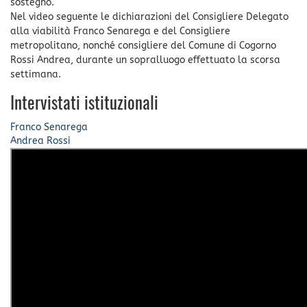
sostegno.
Nel video seguente le dichiarazioni del Consigliere Delegato
alla viabilità Franco Senarega e del Consigliere
metropolitano, nonché consigliere del Comune di Cogorno
Rossi Andrea, durante un sopralluogo effettuato la scorsa
settimana.
Intervistati istituzionali
Franco Senarega
Andrea Rossi