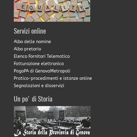
Servizi online
Albo delle nomine
Albo pretorio
Elenco Fornitori Telematico
Fatturazione elettronica
PagoPA di GenovaMetropoli
Pratico-procedimenti e istanze online
Segnalazioni e disservizi
Un po' di Storia