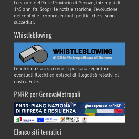
La storia dell'Ente Provincia di Genova, inizia più di
145 anni fa. Scopri le notizie storiche, l'evoluzione
dei confini e i rappresentanti politici che si sono
succeduti.
Whistleblowing
Le informazioni su come si possono segnalare
eventuali illeciti ed episodi di illegalità relativi al
nostro Ente.
PNRR per GenovaMetropoli
Elenco siti tematici