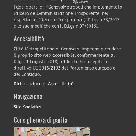
I dati aperti di #GenovaMetropoli che implementato
l'albero dell'Amministrazione Trasparente, nel
rispetto del "Decreto Trasparenza", (D.Lgs n.33/2013
e le sue modifiche con il D.Lgs n.97/2016).
Accessibilità
Città Metropolitana di Genova si impegna a rendere
il proprio sito web accessibile, conformemente al
D.lgs. 10 agosto 2018, n.106 che ha recepito la
direttiva UE 2016/2102 del Parlamento europeo e
del Consiglio.
Dichiarazione di Accessibilità
Navigazione
Site Analytics
Consigliere/a di parità