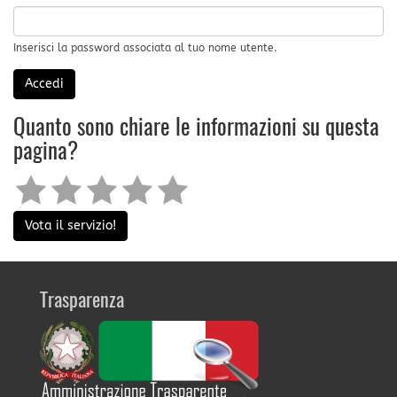
Inserisci la password associata al tuo nome utente.
Accedi
Quanto sono chiare le informazioni su questa
pagina?
Vota il servizio!
Trasparenza