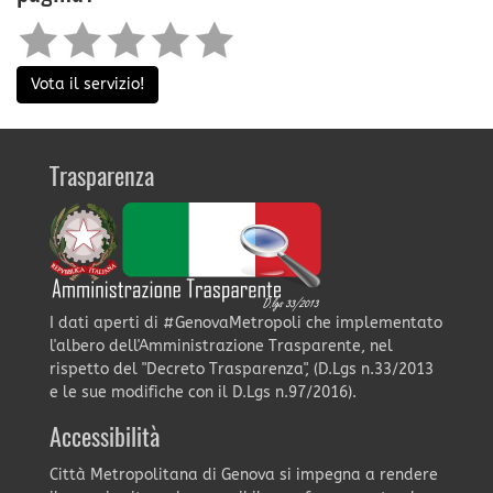
Vota il servizio!
Trasparenza
I dati aperti di #GenovaMetropoli che implementato
l'albero dell'Amministrazione Trasparente, nel
rispetto del "Decreto Trasparenza", (D.Lgs n.33/2013
e le sue modifiche con il D.Lgs n.97/2016).
Accessibilità
Città Metropolitana di Genova si impegna a rendere