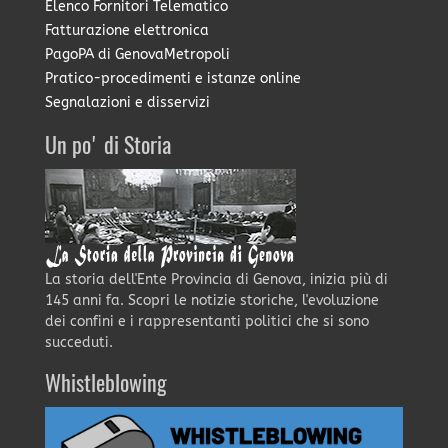
Elenco Fornitori Telematico
Fatturazione elettronica
PagoPA di GenovaMetropoli
Pratico-procedimenti e istanze online
Segnalazioni e disservizi
Un po' di Storia
La storia dell'Ente Provincia di Genova, inizia più di
145 anni fa. Scopri le notizie storiche, l'evoluzione
dei confini e i rappresentanti politici che si sono
succeduti.
Whistleblowing