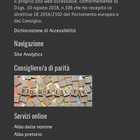
il proprio sito web accessibile, conformemente al
D.lgs. 10 agosto 2018, n.106 che ha recepito la
direttiva UE 2016/2102 del Parlamento europeo e
del Consiglio.
Dichiarazione di Accessibilità
Navigazione
Site Analytics
Consigliere/a di parità
Servizi online
Albo delle nomine
Albo pretorio