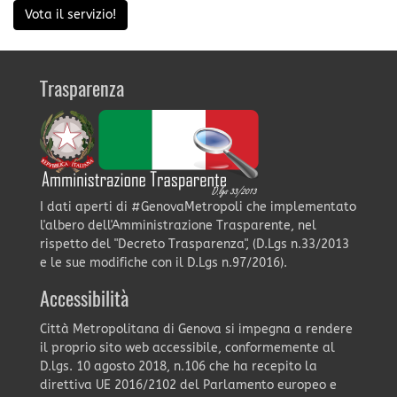
Vota il servizio!
Trasparenza
I dati aperti di #GenovaMetropoli che implementato
l'albero dell'Amministrazione Trasparente, nel
rispetto del "Decreto Trasparenza", (D.Lgs n.33/2013
e le sue modifiche con il D.Lgs n.97/2016).
Accessibilità
Città Metropolitana di Genova si impegna a rendere
il proprio sito web accessibile, conformemente al
D.lgs. 10 agosto 2018, n.106 che ha recepito la
direttiva UE 2016/2102 del Parlamento europeo e