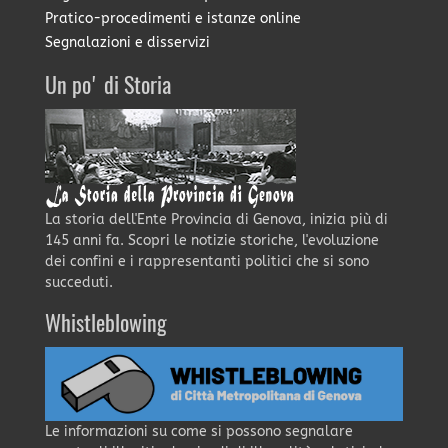
Pratico-procedimenti e istanze online
Segnalazioni e disservizi
Un po' di Storia
La storia dell'Ente Provincia di Genova, inizia più di
145 anni fa. Scopri le notizie storiche, l'evoluzione
dei confini e i rappresentanti politici che si sono
succeduti.
Whistleblowing
Le informazioni su come si possono segnalare