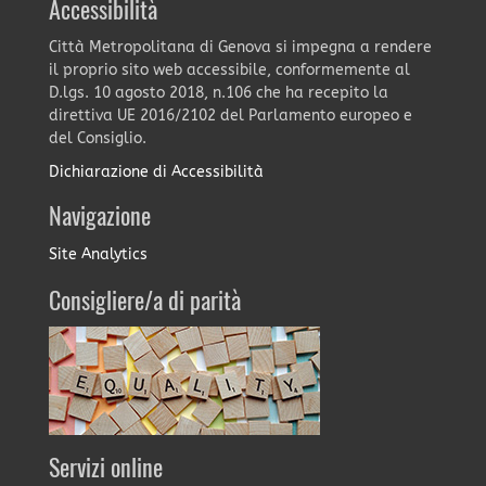
Accessibilità
Città Metropolitana di Genova si impegna a rendere
il proprio sito web accessibile, conformemente al
D.lgs. 10 agosto 2018, n.106 che ha recepito la
direttiva UE 2016/2102 del Parlamento europeo e
del Consiglio.
Dichiarazione di Accessibilità
Navigazione
Site Analytics
Consigliere/a di parità
Servizi online