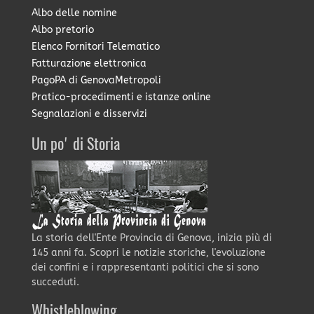
Albo delle nomine
Albo pretorio
Elenco Fornitori Telematico
Fatturazione elettronica
PagoPA di GenovaMetropoli
Pratico-procedimenti e istanze online
Segnalazioni e disservizi
Un po' di Storia
La storia dell'Ente Provincia di Genova, inizia più di
145 anni fa. Scopri le notizie storiche, l'evoluzione
dei confini e i rappresentanti politici che si sono
succeduti.
Whistleblowing