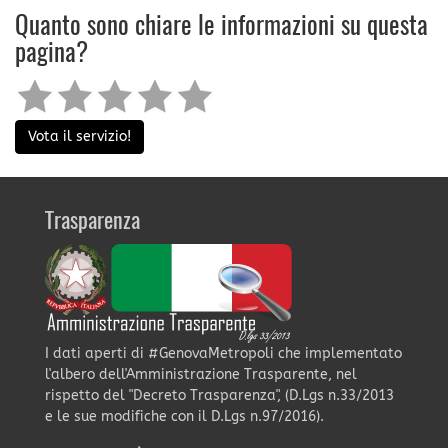
Quanto sono chiare le informazioni su questa
pagina?
Vota il servizio!
Trasparenza
I dati aperti di #GenovaMetropoli che implementato
l'albero dell'Amministrazione Trasparente, nel
rispetto del "Decreto Trasparenza", (D.Lgs n.33/2013
e le sue modifiche con il D.Lgs n.97/2016).