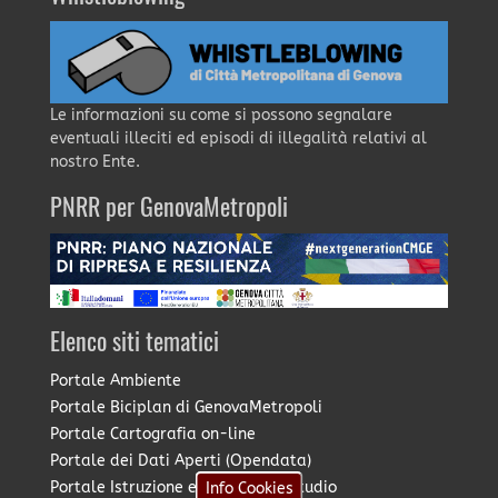
Le informazioni su come si possono segnalare
eventuali illeciti ed episodi di illegalità relativi al
nostro Ente.
PNRR per GenovaMetropoli
Elenco siti tematici
Portale Ambiente
Portale Biciplan di GenovaMetropoli
Portale Cartografia on-line
Portale dei Dati Aperti (Opendata)
Portale Istruzione e Diritto allo Studio
Info Cookies