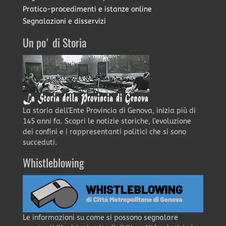
Pratico-procedimenti e istanze online
Segnalazioni e disservizi
Un po' di Storia
La storia dell'Ente Provincia di Genova, inizia più di
145 anni fa. Scopri le notizie storiche, l'evoluzione
dei confini e i rappresentanti politici che si sono
succeduti.
Whistleblowing
Le informazioni su come si possono segnalare