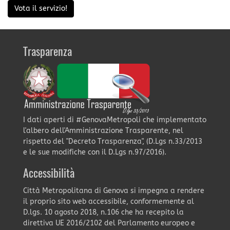
Vota il servizio!
Trasparenza
I dati aperti di #GenovaMetropoli che implementato
l'albero dell'Amministrazione Trasparente, nel
rispetto del "Decreto Trasparenza", (D.Lgs n.33/2013
e le sue modifiche con il D.Lgs n.97/2016).
Accessibilità
Città Metropolitana di Genova si impegna a rendere
il proprio sito web accessibile, conformemente al
D.lgs. 10 agosto 2018, n.106 che ha recepito la
direttiva UE 2016/2102 del Parlamento europeo e