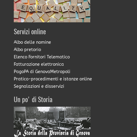
Servizi online
Albo delle nomine
Albo pretorio
Elenco Fornitori Telematico
Fatturazione elettronica
PagoPA di GenovaMetropoli
Pratico-procedimenti e istanze online
Segnalazioni e disservizi
Un po' di Storia