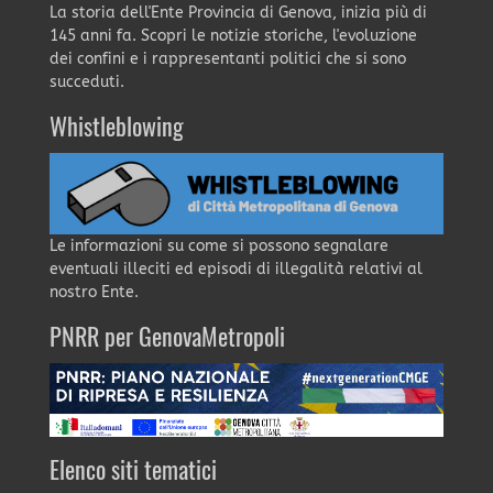
La storia dell'Ente Provincia di Genova, inizia più di
145 anni fa. Scopri le notizie storiche, l'evoluzione
dei confini e i rappresentanti politici che si sono
succeduti.
Whistleblowing
Le informazioni su come si possono segnalare
eventuali illeciti ed episodi di illegalità relativi al
nostro Ente.
PNRR per GenovaMetropoli
Elenco siti tematici