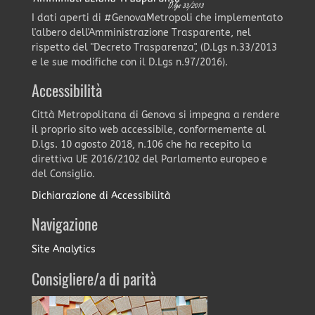
I dati aperti di #GenovaMetropoli che implementato
l'albero dell'Amministrazione Trasparente, nel
rispetto del "Decreto Trasparenza", (D.Lgs n.33/2013
e le sue modifiche con il D.Lgs n.97/2016).
Accessibilità
Città Metropolitana di Genova si impegna a rendere
il proprio sito web accessibile, conformemente al
D.lgs. 10 agosto 2018, n.106 che ha recepito la
direttiva UE 2016/2102 del Parlamento europeo e
del Consiglio.
Dichiarazione di Accessibilità
Navigazione
Site Analytics
Consigliere/a di parità