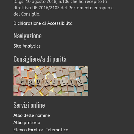
D.lgs. 10 agosto 2018, n.106 che ha recepito la
direttiva UE 2016/2102 del Parlamento europeo e
del Consiglio.
Dichiarazione di Accessibilità
Navigazione
Site Analytics
Consigliere/a di parità
Servizi online
Albo delle nomine
Albo pretorio
Elenco Fornitori Telematico