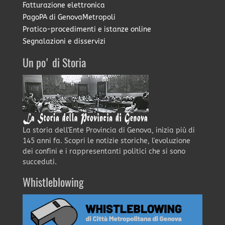
Fatturazione elettronica
PagoPA di GenovaMetropoli
Pratico-procedimenti e istanze online
Segnalazioni e disservizi
Un po' di Storia
La storia dell'Ente Provincia di Genova, inizia più di
145 anni fa. Scopri le notizie storiche, l'evoluzione
dei confini e i rappresentanti politici che si sono
succeduti.
Whistleblowing