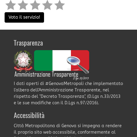
Vota il servizio!
Trasparenza
I dati aperti di #GenovaMetropoli che implementato
l'albero dell'Amministrazione Trasparente, nel
rispetto del "Decreto Trasparenza", (D.Lgs n.33/2013
e le sue modifiche con il D.Lgs n.97/2016).
Accessibilità
Città Metropolitana di Genova si impegna a rendere
il proprio sito web accessibile, conformemente al