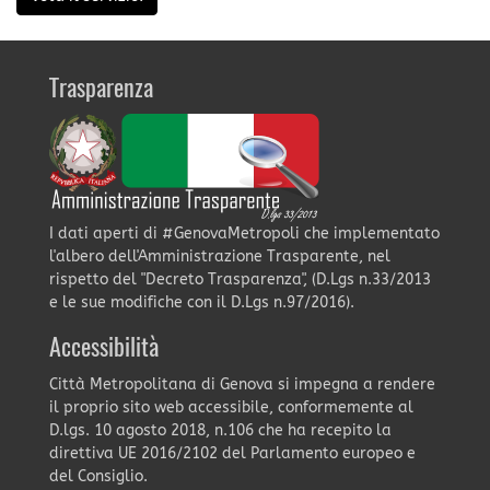
Trasparenza
I dati aperti di #GenovaMetropoli che implementato
l'albero dell'Amministrazione Trasparente, nel
rispetto del "Decreto Trasparenza", (D.Lgs n.33/2013
e le sue modifiche con il D.Lgs n.97/2016).
Accessibilità
Città Metropolitana di Genova si impegna a rendere
il proprio sito web accessibile, conformemente al
D.lgs. 10 agosto 2018, n.106 che ha recepito la
direttiva UE 2016/2102 del Parlamento europeo e
del Consiglio.