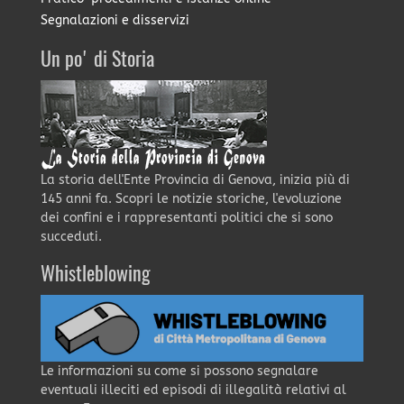
Segnalazioni e disservizi
Un po' di Storia
La storia dell'Ente Provincia di Genova, inizia più di
145 anni fa. Scopri le notizie storiche, l'evoluzione
dei confini e i rappresentanti politici che si sono
succeduti.
Whistleblowing
Le informazioni su come si possono segnalare
eventuali illeciti ed episodi di illegalità relativi al