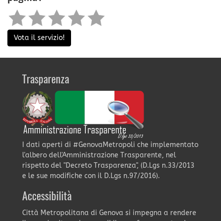
Vota il servizio!
Trasparenza
I dati aperti di #GenovaMetropoli che implementato
l'albero dell'Amministrazione Trasparente, nel
rispetto del "Decreto Trasparenza", (D.Lgs n.33/2013
e le sue modifiche con il D.Lgs n.97/2016).
Accessibilità
Città Metropolitana di Genova si impegna a rendere