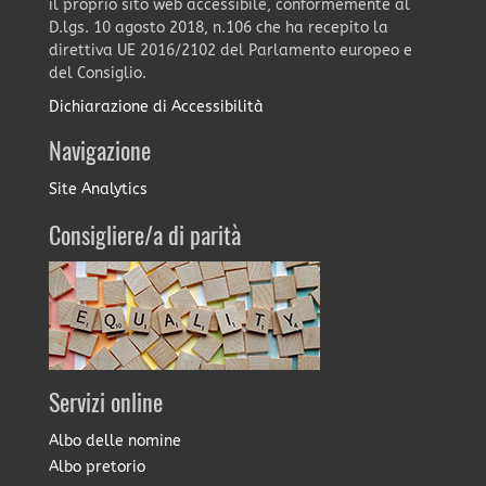
il proprio sito web accessibile, conformemente al
D.lgs. 10 agosto 2018, n.106 che ha recepito la
direttiva UE 2016/2102 del Parlamento europeo e
del Consiglio.
Dichiarazione di Accessibilità
Navigazione
Site Analytics
Consigliere/a di parità
Servizi online
Albo delle nomine
Albo pretorio