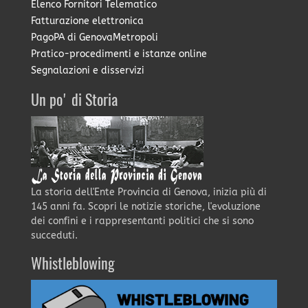
Elenco Fornitori Telematico
Fatturazione elettronica
PagoPA di GenovaMetropoli
Pratico-procedimenti e istanze online
Segnalazioni e disservizi
Un po' di Storia
La storia dell'Ente Provincia di Genova, inizia più di
145 anni fa. Scopri le notizie storiche, l'evoluzione
dei confini e i rappresentanti politici che si sono
succeduti.
Whistleblowing