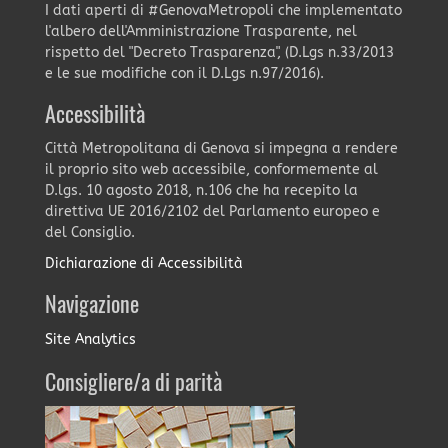
I dati aperti di #GenovaMetropoli che implementato
l'albero dell'Amministrazione Trasparente, nel
rispetto del "Decreto Trasparenza", (D.Lgs n.33/2013
e le sue modifiche con il D.Lgs n.97/2016).
Accessibilità
Città Metropolitana di Genova si impegna a rendere
il proprio sito web accessibile, conformemente al
D.lgs. 10 agosto 2018, n.106 che ha recepito la
direttiva UE 2016/2102 del Parlamento europeo e
del Consiglio.
Dichiarazione di Accessibilità
Navigazione
Site Analytics
Consigliere/a di parità