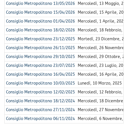
Consiglio Metropolitano 13/05/2026
Mercoledì, 13 Maggio, 20
Consiglio Metropolitano 15/04/2026
Mercoledì, 15 Aprile, 2026
Consiglio Metropolitano 01/04/2026
Mercoledì, 1 Aprile, 2026
Consiglio Metropolitano 18/02/2026
Mercoledì, 18 Febbraio, 2
Consiglio Metropolitano 23/12/2025
Martedì, 23 Dicembre, 20
Consiglio Metropolitano 26/11/2025
Mercoledì, 26 Novembre, 
Consiglio Metropolitano 29/10/2025
Mercoledì, 29 Ottobre, 20
Consiglio Metropolitano 23/07/2025
Mercoledì, 23 Luglio, 2025
Consiglio Metropolitano 16/04/2025
Mercoledì, 16 Aprile, 2025
Consiglio Metropolitano 10/03/2025
Lunedì, 10 Marzo, 2025
Consiglio Metropolitano 12/02/2025
Mercoledì, 12 Febbraio, 2
Consiglio Metropolitano 18/12/2024
Mercoledì, 18 Dicembre, 
Consiglio Metropolitano 27/11/2024
Mercoledì, 27 Novembre, 
Consiglio Metropolitano 06/11/2024
Mercoledì, 6 Novembre, 2