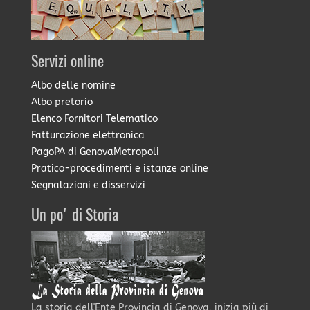
Servizi online
Albo delle nomine
Albo pretorio
Elenco Fornitori Telematico
Fatturazione elettronica
PagoPA di GenovaMetropoli
Pratico-procedimenti e istanze online
Segnalazioni e disservizi
Un po' di Storia
La storia dell'Ente Provincia di Genova, inizia più di