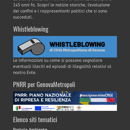
145 anni fa. Scopri le notizie storiche, l'evoluzione
dei confini e i rappresentanti politici che si sono
succeduti.
Whistleblowing
Le informazioni su come si possono segnalare
eventuali illeciti ed episodi di illegalità relativi al
nostro Ente.
PNRR per GenovaMetropoli
Elenco siti tematici
Portale Ambiente