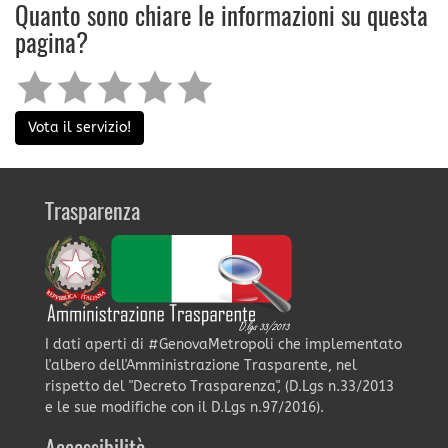
Quanto sono chiare le informazioni su questa
pagina?
Vota il servizio!
Trasparenza
I dati aperti di #GenovaMetropoli che implementato
l'albero dell'Amministrazione Trasparente, nel
rispetto del "Decreto Trasparenza", (D.Lgs n.33/2013
e le sue modifiche con il D.Lgs n.97/2016).