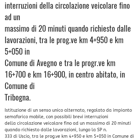
interruzioni della circolazione veicolare fino
ad un
massimo di 20 minuti quando richiesto dalle
lavorazioni, tra le prog.ve km 4+950 e km
5+050 in
Comune di Avegno e tra le progr.ve km
16+700 e km 16+900, in centro abitato, in
Comune di
Tribogna.
Istituzione di un senso unico alternato, regolato da impianto
semaforico mobile, con possibili brevi interruzioni
della circolazione veicolare fino ad un massimo di 20 minuti
quando richiesto dalle lavorazioni, lungo la SP n.
333 di Uscio, tra le prog.ve km 4+950 e km 5+050 in Comune di