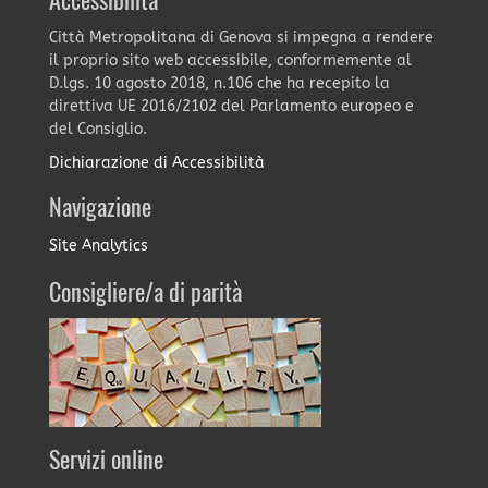
Accessibilità
Città Metropolitana di Genova si impegna a rendere
il proprio sito web accessibile, conformemente al
D.lgs. 10 agosto 2018, n.106 che ha recepito la
direttiva UE 2016/2102 del Parlamento europeo e
del Consiglio.
Dichiarazione di Accessibilità
Navigazione
Site Analytics
Consigliere/a di parità
Servizi online