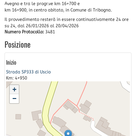
Avegno e tra le progr.ve km 16+700 e
km 16+900, in centro abitato, in Comune di Tribogna.
Il provvedimento resterà in essere continuativamente 24 ore
su 24, dal 26/01/2026 al 20/04/2026
Numero Protocollo:
3481
Posizione
Inizio
Strada SP333 di Uscio
Km: 4+950
+
−