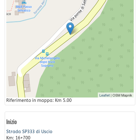
Leaflet
| OSM Mapnik
Riferimento in mappa: Km 5.00
Inizio
Strada SP333 di Uscio
Km: 16+700