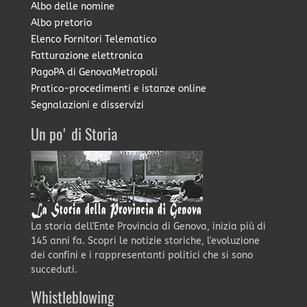
Albo delle nomine
Albo pretorio
Elenco Fornitori Telematico
Fatturazione elettronica
PagoPA di GenovaMetropoli
Pratico-procedimenti e istanze online
Segnalazioni e disservizi
Un po' di Storia
La storia dell'Ente Provincia di Genova, inizia più di
145 anni fa. Scopri le notizie storiche, l'evoluzione
dei confini e i rappresentanti politici che si sono
succeduti.
Whistleblowing