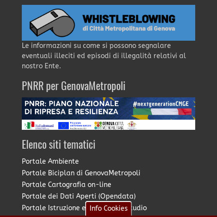
Le informazioni su come si possono segnalare
eventuali illeciti ed episodi di illegalità relativi al
nostro Ente.
PNRR per GenovaMetropoli
Elenco siti tematici
Portale Ambiente
Portale Biciplan di GenovaMetropoli
Portale Cartografia on-line
Portale dei Dati Aperti (Opendata)
Portale Istruzione e Diritto allo Studio
Info Cookies