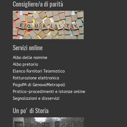
Consigliere/a di parità
Servizi online
Albo delle nomine
Albo pretorio
Elenco Fornitori Telematico
Fatturazione elettronica
PagoPA di GenovaMetropoli
Pratico-procedimenti e istanze online
Segnalazioni e disservizi
Un po' di Storia