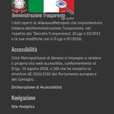
I dati aperti di #GenovaMetropoli che implementato
l'albero dell'Amministrazione Trasparente, nel
rispetto del "Decreto Trasparenza", (D.Lgs n.33/2013
e le sue modifiche con il D.Lgs n.97/2016).
Accessibilità
Città Metropolitana di Genova si impegna a rendere
il proprio sito web accessibile, conformemente al
D.lgs. 10 agosto 2018, n.106 che ha recepito la
direttiva UE 2016/2102 del Parlamento europeo e
del Consiglio.
Dichiarazione di Accessibilità
Navigazione
Site Analytics