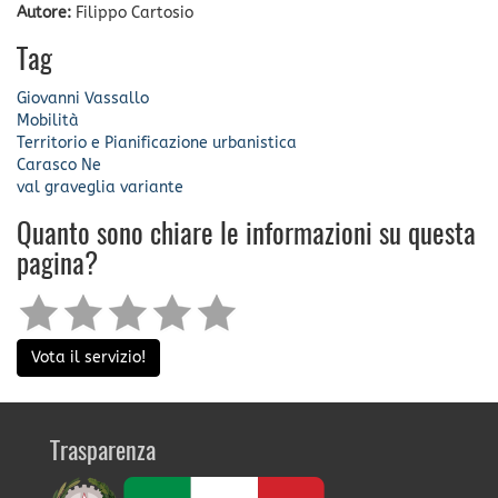
Autore:
Filippo Cartosio
Tag
Giovanni Vassallo
Mobilità
Territorio e Pianificazione urbanistica
Carasco
Ne
val graveglia
variante
Quanto sono chiare le informazioni su questa
pagina?
Vota il servizio!
Trasparenza