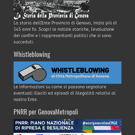
La storia dell'Ente Provincia di Genova, inizia più di
145 anni fa. Scopri le notizie storiche, l'evoluzione
dei confini e i rappresentanti politici che si sono
succeduti.
Whistleblowing
Le informazioni su come si possono segnalare
eventuali illeciti ed episodi di illegalità relativi al
nostro Ente.
PNRR per GenovaMetropoli