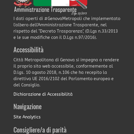
I dati aperti di #GenovaMetropoli che implementato
l'albero dell'Amministrazione Trasparente, nel
rispetto del "Decreto Trasparenza", (D.Lgs n.33/2013
e le sue modifiche con il D.Lgs n.97/2016).
Accessibilità
Città Metropolitana di Genova si impegna a rendere
il proprio sito web accessibile, conformemente al
D.lgs. 10 agosto 2018, n.106 che ha recepito la
direttiva UE 2016/2102 del Parlamento europeo e
del Consiglio.
Dichiarazione di Accessibilità
Navigazione
Site Analytics
Consigliere/a di parità