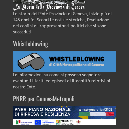
La storia dell'Ente Provincia di Genova, inizia più di
145 anni fa. Scopri le notizie storiche, l'evoluzione
dei confini e i rappresentanti politici che si sono
succeduti.
Whistleblowing
Le informazioni su come si possono segnalare
eventuali illeciti ed episodi di illegalità relativi al
nostro Ente.
PNRR per GenovaMetropoli