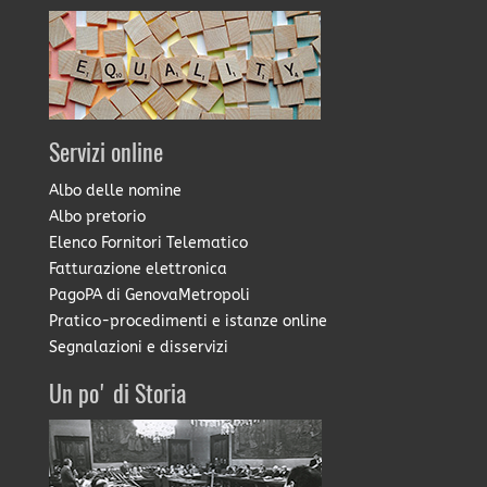
Servizi online
Albo delle nomine
Albo pretorio
Elenco Fornitori Telematico
Fatturazione elettronica
PagoPA di GenovaMetropoli
Pratico-procedimenti e istanze online
Segnalazioni e disservizi
Un po' di Storia