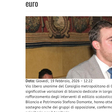
euro
Data:
Giovedì, 19 Febbraio, 2026 - 12:22
Via libera unanime del Consiglio metropolitano di 
significative variazioni di bilancio dedicate in larga
rafforzamento degli interventi di edilizia scolasti
Bilancio e Patrimonio Stefano Damonte, hanno ottenut
sostegno anche dei gruppi di opposizione, confer