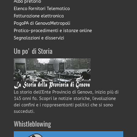
Albo pretorio
Elenco Fornitori Telematico
Fatturazione elettronica
PagoPA di GenovaMetropoli
Pratico-procedimenti e istanze online
Segnalazioni e disservizi
Un po' di Storia
La storia dell'Ente Provincia di Genova, inizia più di
145 anni fa. Scopri le notizie storiche, l'evoluzione
dei confini e i rappresentanti politici che si sono
succeduti.
Whistleblowing