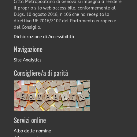
Città Metropolitana di Genova si impegna a rendere
il proprio sito web accessibile, conformemente al
D.lgs. 10 agosto 2018, n.106 che ha recepito la
direttiva UE 2016/2102 del Parlamento europeo e
del Consiglio.
Dichiarazione di Accessibilità
Navigazione
Site Analytics
Consigliere/a di parità
Servizi online
Albo delle nomine