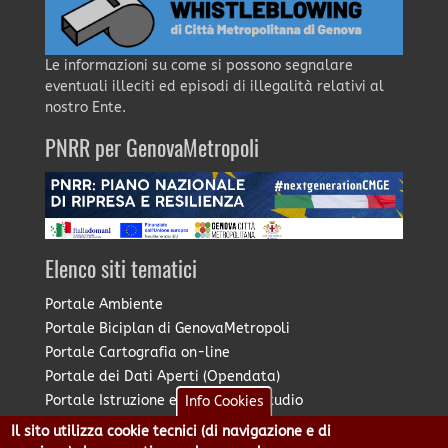
Le informazioni su come si possono segnalare
eventuali illeciti ed episodi di illegalità relativi al
nostro Ente.
PNRR per GenovaMetropoli
Elenco siti tematici
Portale Ambiente
Portale Biciplan di GenovaMetropoli
Portale Cartografia on-line
Portale dei Dati Aperti (Opendata)
Portale Istruzione e Diritto allo Studio
Info Cookies
Portale Marketing Territoriale
Il sito utilizza cookie tecnici (di navigazione e di