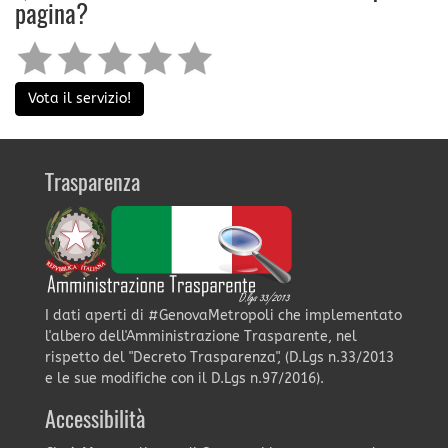
pagina?
Vota il servizio!
Trasparenza
I dati aperti di #GenovaMetropoli che implementato
l'albero dell'Amministrazione Trasparente, nel
rispetto del "Decreto Trasparenza", (D.Lgs n.33/2013
e le sue modifiche con il D.Lgs n.97/2016).
Accessibilità