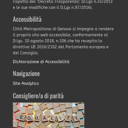
rispetto del "Decreto Trasparenza", (D.Lgs n.33/2013
e le sue modifiche con il D.Lgs n.97/2016).
Accessibilità
Città Metropolitana di Genova si impegna a rendere
il proprio sito web accessibile, conformemente al
D.lgs. 10 agosto 2018, n.106 che ha recepito la
direttiva UE 2016/2102 del Parlamento europeo e
del Consiglio.
Dichiarazione di Accessibilità
Navigazione
Site Analytics
Consigliere/a di parità