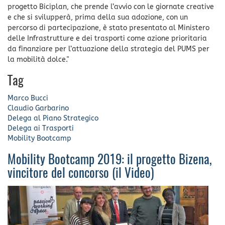
progetto Biciplan, che prende l’avvio con le giornate creative
e che si svilupperà, prima della sua adozione, con un
percorso di partecipazione, è stato presentato al Ministero
delle Infrastrutture e dei trasporti come azione prioritaria
da finanziare per l’attuazione della strategia del PUMS per
la mobilità dolce."
Tag
Marco Bucci
Claudio Garbarino
Delega al Piano Strategico
Delega ai Trasporti
Mobility Bootcamp
Mobility Bootcamp 2019: il progetto Bizena,
vincitore del concorso (il Video)