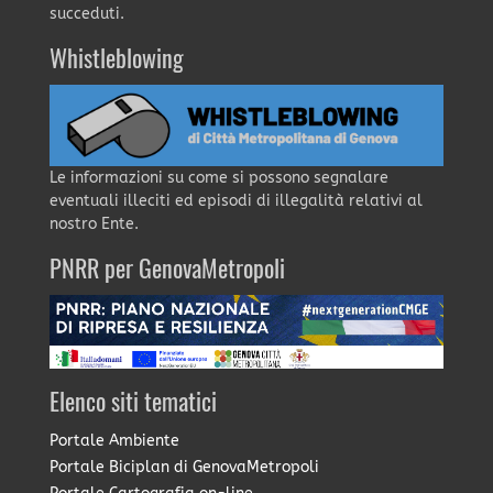
succeduti.
Whistleblowing
Le informazioni su come si possono segnalare
eventuali illeciti ed episodi di illegalità relativi al
nostro Ente.
PNRR per GenovaMetropoli
Elenco siti tematici
Portale Ambiente
Portale Biciplan di GenovaMetropoli