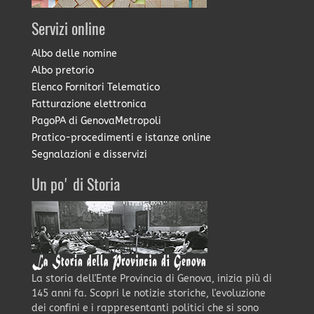
Servizi online
Albo delle nomine
Albo pretorio
Elenco Fornitori Telematico
Fatturazione elettronica
PagoPA di GenovaMetropoli
Pratico-procedimenti e istanze online
Segnalazioni e disservizi
Un po' di Storia
La storia dell'Ente Provincia di Genova, inizia più di
145 anni fa. Scopri le notizie storiche, l'evoluzione
dei confini e i rappresentanti politici che si sono