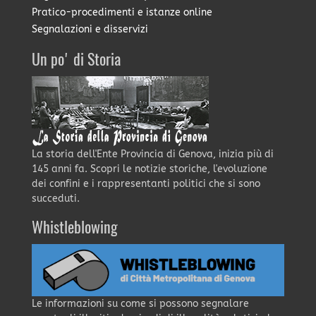
Pratico-procedimenti e istanze online
Segnalazioni e disservizi
Un po' di Storia
La storia dell'Ente Provincia di Genova, inizia più di
145 anni fa. Scopri le notizie storiche, l'evoluzione
dei confini e i rappresentanti politici che si sono
succeduti.
Whistleblowing
Le informazioni su come si possono segnalare