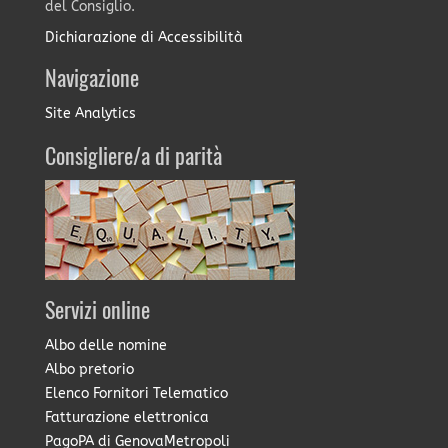
del Consiglio.
Dichiarazione di Accessibilità
Navigazione
Site Analytics
Consigliere/a di parità
Servizi online
Albo delle nomine
Albo pretorio
Elenco Fornitori Telematico
Fatturazione elettronica
PagoPA di GenovaMetropoli