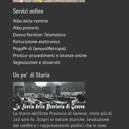
Servizi online
Albo delle nomine
Albo pretorio
Elenco Fornitori Telematico
Fatturazione elettronica
PagoPA di GenovaMetropoli
Pratico-procedimenti e istanze online
Segnalazioni e disservizi
Un po' di Storia
La storia dell'Ente Provincia di Genova, inizia più di
145 anni fa. Scopri le notizie storiche, l'evoluzione
dei confini e i rappresentanti politici che si sono