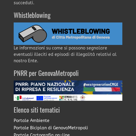
succeduti.
Whistleblowing
Le informazioni su come si possono segnalare
eventuali illeciti ed episodi di illegalità relativi al
nostro Ente.
PNRR per GenovaMetropoli
Elenco siti tematici
Portale Ambiente
Portale Biciplan di GenovaMetropoli
Portale Cartografia on-line