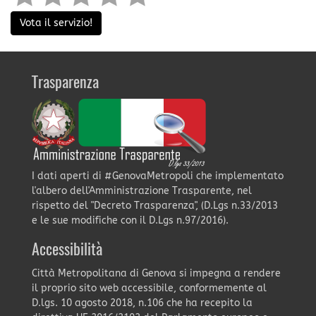
Vota il servizio!
Trasparenza
I dati aperti di #GenovaMetropoli che implementato
l'albero dell'Amministrazione Trasparente, nel
rispetto del "Decreto Trasparenza", (D.Lgs n.33/2013
e le sue modifiche con il D.Lgs n.97/2016).
Accessibilità
Città Metropolitana di Genova si impegna a rendere
il proprio sito web accessibile, conformemente al
D.lgs. 10 agosto 2018, n.106 che ha recepito la