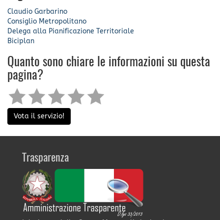
Claudio Garbarino
Consiglio Metropolitano
Delega alla Pianificazione Territoriale
Biciplan
Quanto sono chiare le informazioni su questa
pagina?
Vota il servizio!
Trasparenza