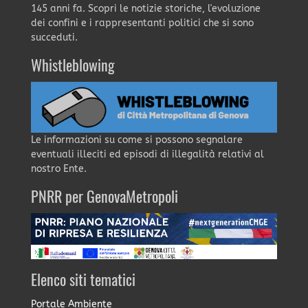
145 anni fa. Scopri le notizie storiche, l'evoluzione
dei confini e i rappresentanti politici che si sono
succeduti.
Whistleblowing
Le informazioni su come si possono segnalare
eventuali illeciti ed episodi di illegalità relativi al
nostro Ente.
PNRR per GenovaMetropoli
Elenco siti tematici
Portale Ambiente