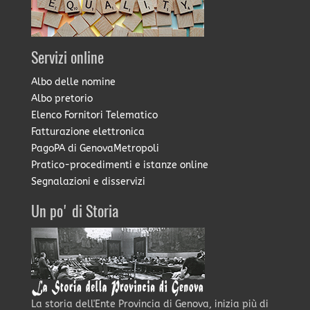
Servizi online
Albo delle nomine
Albo pretorio
Elenco Fornitori Telematico
Fatturazione elettronica
PagoPA di GenovaMetropoli
Pratico-procedimenti e istanze online
Segnalazioni e disservizi
Un po' di Storia
La storia dell'Ente Provincia di Genova, inizia più di