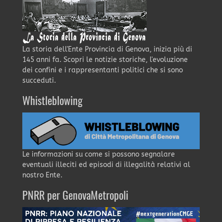
La storia dell'Ente Provincia di Genova, inizia più di
145 anni fa. Scopri le notizie storiche, l'evoluzione
dei confini e i rappresentanti politici che si sono
succeduti.
Whistleblowing
Le informazioni su come si possono segnalare
eventuali illeciti ed episodi di illegalità relativi al
nostro Ente.
PNRR per GenovaMetropoli