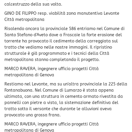
calcestruzzo della sua volta.
GINO DE FILIPPO resp. viabilità zona manutentiva Levante
Città metropolitana
Risalendo ancora la provinciale 586 entriamo nel Comune di
Santo Stefano d'Aveto dove a Frascaie la forte erosione del
torrente ha provocato il cedimento della carreggiata sul
tratto che vediamo nelle nostre immagini. Il ripristino
strutturale è già programmato e i tecnici della Città
metropolitana stanno completando il progetto.
MARCO RAVERA, ingegnere ufficio progetti Città
metropolitana di Genova
Restiamo nel Levante, ma su un'altra provinciale la 225 della
Fontanabuona. Nel Comune di Lumarzo è stata appena
ultimata, con una struttura in cemento armato rivestita da
pannelli con pietre a vista, la sistemazione definitiva del
tratto sotto il versante che durante le alluvioni aveva
provocato una grossa frana.
MARCO RAVERA, ingegnere ufficio progetti Città
metropolitana di Genova