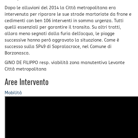
Dopo le alluvioni del 2014 la Città metropolitana era
intervenuta per riparare le sue strade martoriate da frane e
cedimenti con ben 106 interventi in somma urgenza. Tutti
quelli essenziali per garantire il transito. Su altri tratti,
allora meno segnati dalla furia dell'acqua, le piogge
successive hanno però aggravato la situazione. Come è
successo sulla SP49 di Sopralacroce, nel Comune di
Borzonasca.
GINO DE FILIPPO resp. viabilità zona manutentiva Levante
Città metropolitana
Aree Intervento
Mobilità