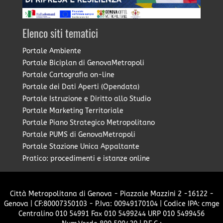
Elenco siti tematici
Portale Ambiente
Portale Biciplan di GenovaMetropoli
Portale Cartografia on-line
Portale dei Dati Aperti (Opendata)
Portale Istruzione e Diritto allo Studio
Portale Marketing Territoriale
Portale Piano Strategico Metropolitano
Portale PUMS di GenovaMetropoli
Portale Stazione Unica Appaltante
Pratico: procedimenti e istanze online
Città Metropolitana di Genova - Piazzale Mazzini 2 -16122 -
Genova | CF:80007350103 - P.Iva: 00949170104 | Codice IPA: cmge
Centralino 010 54991 Fax 010 5499244 URP 010 5499456