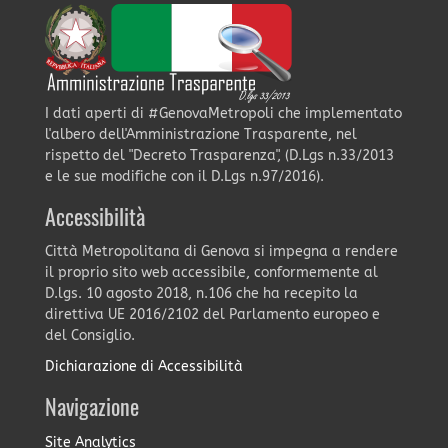
I dati aperti di #GenovaMetropoli che implementato
l'albero dell'Amministrazione Trasparente, nel
rispetto del "Decreto Trasparenza", (D.Lgs n.33/2013
e le sue modifiche con il D.Lgs n.97/2016).
Accessibilità
Città Metropolitana di Genova si impegna a rendere
il proprio sito web accessibile, conformemente al
D.lgs. 10 agosto 2018, n.106 che ha recepito la
direttiva UE 2016/2102 del Parlamento europeo e
del Consiglio.
Dichiarazione di Accessibilità
Navigazione
Site Analytics