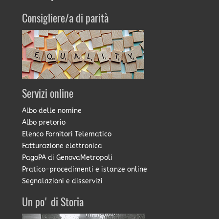
Consigliere/a di parità
Servizi online
Albo delle nomine
Albo pretorio
Elenco Fornitori Telematico
Fatturazione elettronica
PagoPA di GenovaMetropoli
Pratico-procedimenti e istanze online
Segnalazioni e disservizi
Un po' di Storia