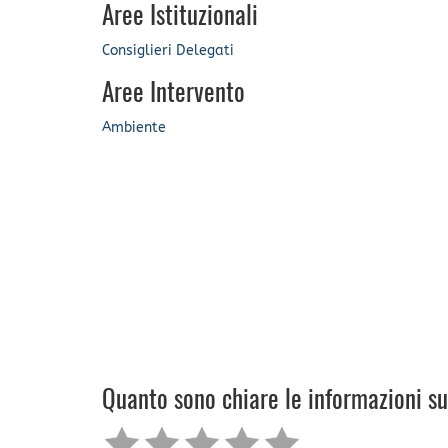
Aree Istituzionali
Consiglieri Delegati
Aree Intervento
Ambiente
Quanto sono chiare le informazioni s