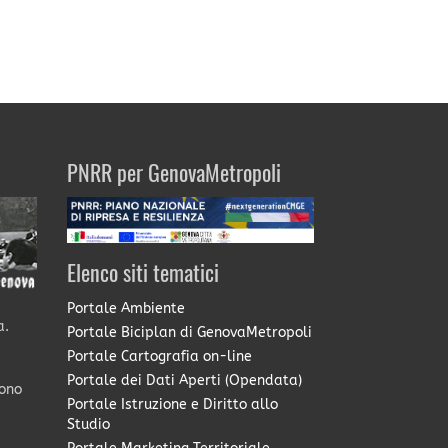
PNRR per GenovaMetropoli
Elenco siti tematici
Portale Ambiente
a.
Portale Biciplan di GenovaMetropoli
Portale Cartografia on-line
Portale dei Dati Aperti (Opendata)
sono
Portale Istruzione e Diritto allo
Studio