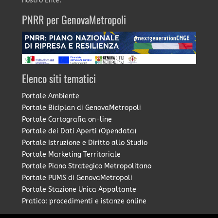
nostro Ente.
PNRR per GenovaMetropoli
Elenco siti tematici
Portale Ambiente
Portale Biciplan di GenovaMetropoli
Portale Cartografia on-line
Portale dei Dati Aperti (Opendata)
Portale Istruzione e Diritto allo Studio
Portale Marketing Territoriale
Portale Piano Strategico Metropolitano
Portale PUMS di GenovaMetropoli
Portale Stazione Unica Appaltante
Pratico: procedimenti e istanze online