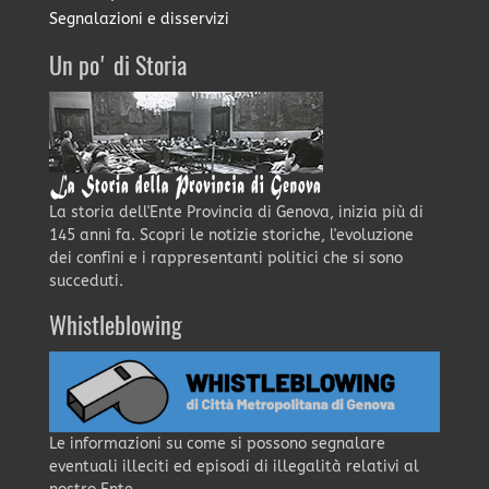
Segnalazioni e disservizi
Un po' di Storia
La storia dell'Ente Provincia di Genova, inizia più di
145 anni fa. Scopri le notizie storiche, l'evoluzione
dei confini e i rappresentanti politici che si sono
succeduti.
Whistleblowing
Le informazioni su come si possono segnalare
eventuali illeciti ed episodi di illegalità relativi al