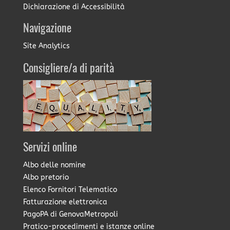
Dichiarazione di Accessibilità
Navigazione
Site Analytics
Consigliere/a di parità
Servizi online
Albo delle nomine
Albo pretorio
Elenco Fornitori Telematico
Fatturazione elettronica
PagoPA di GenovaMetropoli
Pratico-procedimenti e istanze online