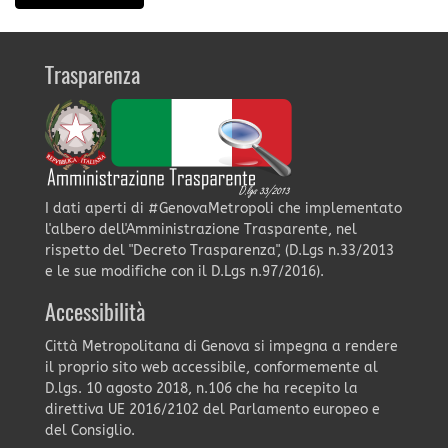
Trasparenza
I dati aperti di #GenovaMetropoli che implementato
l'albero dell'Amministrazione Trasparente, nel
rispetto del "Decreto Trasparenza", (D.Lgs n.33/2013
e le sue modifiche con il D.Lgs n.97/2016).
Accessibilità
Città Metropolitana di Genova si impegna a rendere
il proprio sito web accessibile, conformemente al
D.lgs. 10 agosto 2018, n.106 che ha recepito la
direttiva UE 2016/2102 del Parlamento europeo e
del Consiglio.