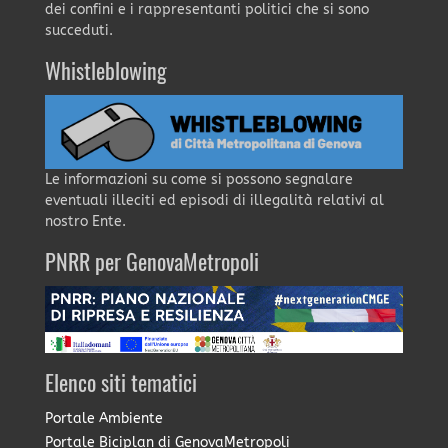
dei confini e i rappresentanti politici che si sono
succeduti.
Whistleblowing
Le informazioni su come si possono segnalare
eventuali illeciti ed episodi di illegalità relativi al
nostro Ente.
PNRR per GenovaMetropoli
Elenco siti tematici
Portale Ambiente
Portale Biciplan di GenovaMetropoli