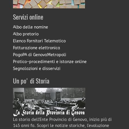
Servizi online
Albo delle nomine
Albo pretorio
Elenco Fornitori Telematico
Fatturazione elettronica
PagoPA di GenovaMetropoli
Pratico-procedimenti e istanze online
Segnalazioni e disservizi
Un po' di Storia
La storia dell'Ente Provincia di Genova, inizia più di
145 anni fa. Scopri le notizie storiche, l'evoluzione