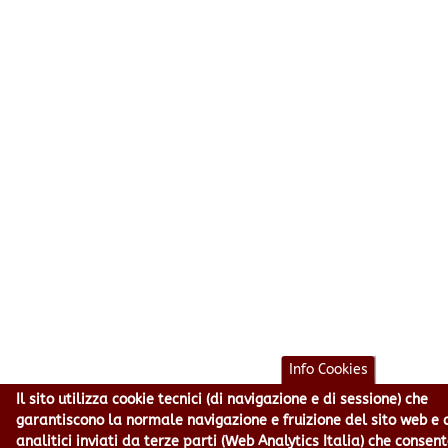
Info Cookies
Il sito utilizza cookie tecnici (di navigazione e di sessione) che
garantiscono la normale navigazione e fruizione del sito web e 
analitici inviati da terze parti (Web Analytics Italia) che consen