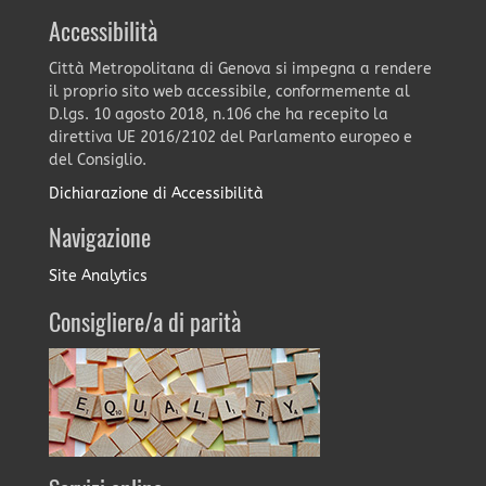
Accessibilità
Città Metropolitana di Genova si impegna a rendere
il proprio sito web accessibile, conformemente al
D.lgs. 10 agosto 2018, n.106 che ha recepito la
direttiva UE 2016/2102 del Parlamento europeo e
del Consiglio.
Dichiarazione di Accessibilità
Navigazione
Site Analytics
Consigliere/a di parità