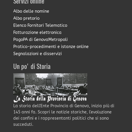
Servizi online
Albo delle nomine
Albo pretorio
Elenco Fornitori Telematico
Fatturazione elettronica
PagoPA di GenovaMetropoli
Pratico-procedimenti e istanze online
Segnalazioni e disservizi
Un po' di Storia
La storia dell'Ente Provincia di Genova, inizia più di
145 anni fa. Scopri le notizie storiche, l'evoluzione
dei confini e i rappresentanti politici che si sono
succeduti.