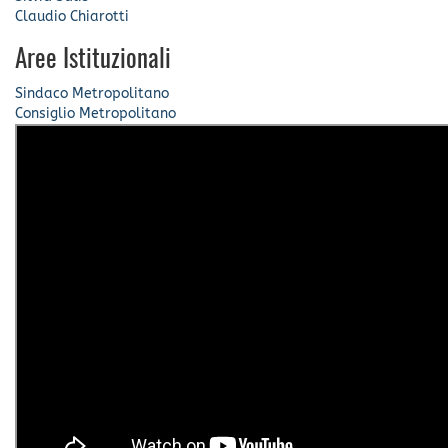
Claudio Chiarotti
Aree Istituzionali
Sindaco Metropolitano
Consiglio Metropolitano