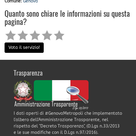
Comune:
Genova
Quanto sono chiare le informazioni su questa
pagina?
Vota il servizio!
Trasparenza
I dati aperti di #GenovaMetropoli che implementato
l'albero dell'Amministrazione Trasparente, nel
rispetto del "Decreto Trasparenza", (D.Lgs n.33/2013
e le sue modifiche con il D.Lgs n.97/2016).