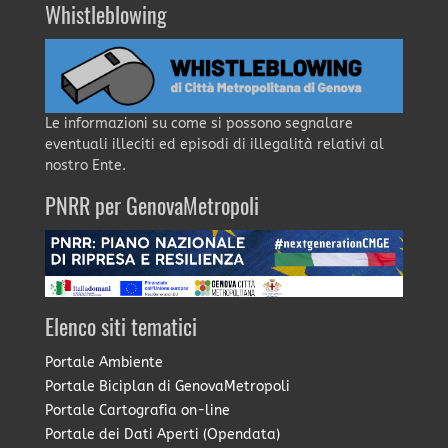
Whistleblowing
Le informazioni su come si possono segnalare
eventuali illeciti ed episodi di illegalità relativi al
nostro Ente.
PNRR per GenovaMetropoli
Elenco siti tematici
Portale Ambiente
Portale Biciplan di GenovaMetropoli
Portale Cartografia on-line
Portale dei Dati Aperti (Opendata)