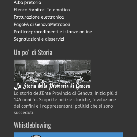
Albo pretorio
Elenco Fornitori Telematico
Fatturazione elettronica
PagoPA di GenovaMetropoli
Pratico-procedimenti e istanze online
Segnalazioni e disservizi
Un po' di Storia
La storia dell'Ente Provincia di Genova, inizia più di
145 anni fa. Scopri le notizie storiche, l'evoluzione
dei confini e i rappresentanti politici che si sono
succeduti.
Whistleblowing