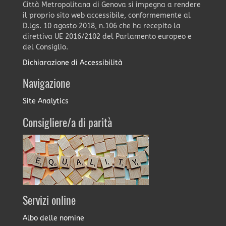
Città Metropolitana di Genova si impegna a rendere
il proprio sito web accessibile, conformemente al
D.lgs. 10 agosto 2018, n.106 che ha recepito la
direttiva UE 2016/2102 del Parlamento europeo e
del Consiglio.
Dichiarazione di Accessibilità
Navigazione
Site Analytics
Consigliere/a di parità
Servizi online
Albo delle nomine