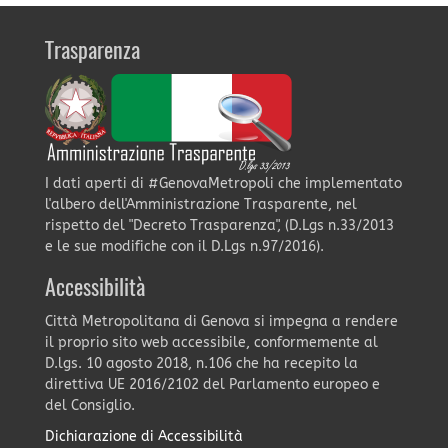
Trasparenza
I dati aperti di #GenovaMetropoli che implementato
l'albero dell'Amministrazione Trasparente, nel
rispetto del "Decreto Trasparenza", (D.Lgs n.33/2013
e le sue modifiche con il D.Lgs n.97/2016).
Accessibilità
Città Metropolitana di Genova si impegna a rendere
il proprio sito web accessibile, conformemente al
D.lgs. 10 agosto 2018, n.106 che ha recepito la
direttiva UE 2016/2102 del Parlamento europeo e
del Consiglio.
Dichiarazione di Accessibilità