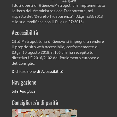
I dati aperti di #GenovaMetropoli che implementato
l'albero dell'Amministrazione Trasparente, nel
rispetto del "Decreto Trasparenza", (D.Lgs n.33/2013
e le sue modifiche con il D.Lgs n.97/2016).
Accessibilità
Città Metropolitana di Genova si impegna a rendere
il proprio sito web accessibile, conformemente al
D.lgs. 10 agosto 2018, n.106 che ha recepito la
direttiva UE 2016/2102 del Parlamento europeo e
del Consiglio.
Dichiarazione di Accessibilità
Navigazione
Site Analytics
Consigliere/a di parità