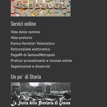
Servizi online
Albo delle nomine
Albo pretorio
Elenco Fornitori Telematico
Fatturazione elettronica
PagoPA di GenovaMetropoli
Pratico-procedimenti e istanze online
Segnalazioni e disservizi
Un po' di Storia