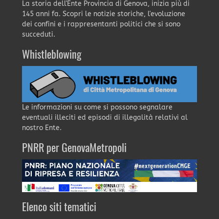
La storia dell'Ente Provincia di Genova, inizia più di
145 anni fa. Scopri le notizie storiche, l'evoluzione
dei confini e i rappresentanti politici che si sono
succeduti.
Whistleblowing
Le informazioni su come si possono segnalare
eventuali illeciti ed episodi di illegalità relativi al
nostro Ente.
PNRR per GenovaMetropoli
Elenco siti tematici