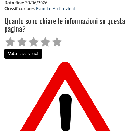
Data fine:
30/06/2026
Classificazione:
Esami e Abilitazioni
Quanto sono chiare le informazioni su questa
pagina?
Vota il servizio!