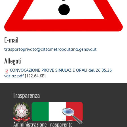
E-mail
trasportoprivato@cittametropolitana.genova.it
Allegati
CONVOCAZIONE PROVE SIMULAZ E ORALI del 26.05.26
variaz.pdf
[122.64 KB]
Trasparenza