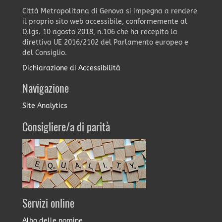
Città Metropolitana di Genova si impegna a rendere
il proprio sito web accessibile, conformemente al
D.lgs. 10 agosto 2018, n.106 che ha recepito la
direttiva UE 2016/2102 del Parlamento europeo e
del Consiglio.
Dichiarazione di Accessibilità
Navigazione
Site Analytics
Consigliere/a di parità
Servizi online
Albo delle nomine