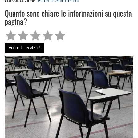
Classificazione:
Esami e Abilitazioni
Quanto sono chiare le informazioni su questa
pagina?
Vota il servizio!