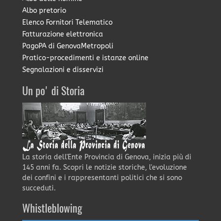
Albo pretorio
Elenco Fornitori Telematico
Fatturazione elettronica
PagoPA di GenovaMetropoli
Pratico-procedimenti e istanze online
Segnalazioni e disservizi
Un po' di Storia
La storia dell'Ente Provincia di Genova, inizia più di
145 anni fa. Scopri le notizie storiche, l'evoluzione
dei confini e i rappresentanti politici che si sono
succeduti.
Whistleblowing