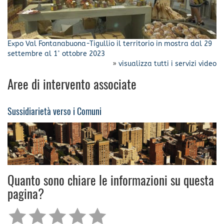
Expo Val Fontanabuona-Tigullio il territorio in mostra dal 29
settembre al 1˚ ottobre 2023
»
visualizza tutti i servizi video
Aree di intervento associate
Sussidiarietà verso i Comuni
Quanto sono chiare le informazioni su questa
pagina?