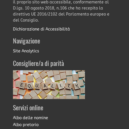
il proprio sito web accessibile, conformemente al
D.lgs. 10 agosto 2018, n.106 che ha recepito la
direttiva UE 2016/2102 del Parlamento europeo e
del Consiglio.
Dichiarazione di Accessibilità
Navigazione
Site Analytics
Consigliere/a di parità
Servizi online
Albo delle nomine
Albo pretorio