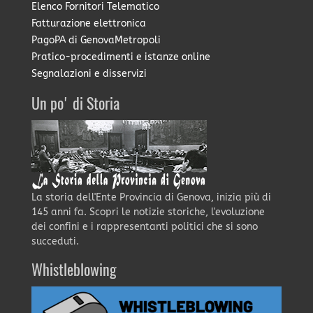
Elenco Fornitori Telematico
Fatturazione elettronica
PagoPA di GenovaMetropoli
Pratico-procedimenti e istanze online
Segnalazioni e disservizi
Un po' di Storia
La storia dell'Ente Provincia di Genova, inizia più di
145 anni fa. Scopri le notizie storiche, l'evoluzione
dei confini e i rappresentanti politici che si sono
succeduti.
Whistleblowing