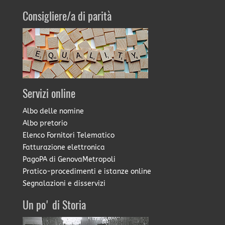
Consigliere/a di parità
Servizi online
Albo delle nomine
Albo pretorio
Elenco Fornitori Telematico
Fatturazione elettronica
PagoPA di GenovaMetropoli
Pratico-procedimenti e istanze online
Segnalazioni e disservizi
Un po' di Storia