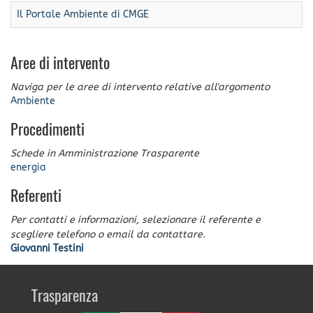
Il Portale Ambiente di CMGE
Aree di intervento
Naviga per le aree di intervento relative all'argomento
Ambiente
Procedimenti
Schede in Amministrazione Trasparente
energia
Referenti
Per contatti e informazioni, selezionare il referente e
scegliere telefono o email da contattare.
Giovanni Testini
Trasparenza