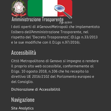
I dati aperti di #GenovaMetropoli che implementato
l'albero dell'Amministrazione Trasparente, nel
rispetto del "Decreto Trasparenza", (D.Lgs n.33/2013
e le sue modifiche con il D.Lgs n.97/2016).
Accessibilità
Città Metropolitana di Genova si impegna a rendere
il proprio sito web accessibile, conformemente al
D.lgs. 10 agosto 2018, n.106 che ha recepito la
direttiva UE 2016/2102 del Parlamento europeo e
del Consiglio.
Dichiarazione di Accessibilità
Navigazione
Site Analytics