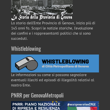
La storia dell'Ente Provincia di Genova, inizia più di
145 anni fa. Scopri le notizie storiche, l'evoluzione
dei confini e i rappresentanti politici che si sono
succeduti.
Whistleblowing
Le informazioni su come si possono segnalare
eventuali illeciti ed episodi di illegalità relativi al
nostro Ente.
PNRR per GenovaMetropoli