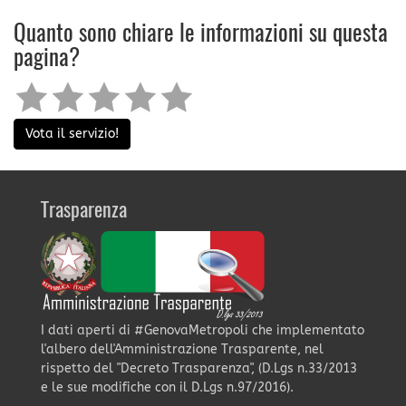
Quanto sono chiare le informazioni su questa
pagina?
Vota il servizio!
Trasparenza
I dati aperti di #GenovaMetropoli che implementato
l'albero dell'Amministrazione Trasparente, nel
rispetto del "Decreto Trasparenza", (D.Lgs n.33/2013
e le sue modifiche con il D.Lgs n.97/2016).