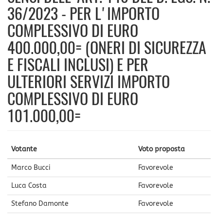
36/2023 - PER L'IMPORTO
COMPLESSIVO DI EURO
400.000,00= (ONERI DI SICUREZZA
E FISCALI INCLUSI) E PER
ULTERIORI SERVIZI IMPORTO
COMPLESSIVO DI EURO
101.000,00=
Votante
Voto proposta
Marco Bucci
Favorevole
Luca Costa
Favorevole
Stefano Damonte
Favorevole