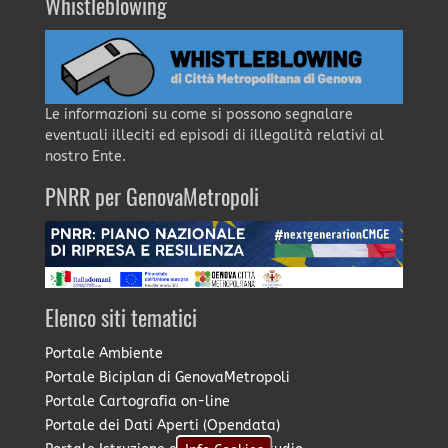
Whistleblowing
Le informazioni su come si possono segnalare
eventuali illeciti ed episodi di illegalità relativi al
nostro Ente.
PNRR per GenovaMetropoli
Elenco siti tematici
Portale Ambiente
Portale Biciplan di GenovaMetropoli
Portale Cartografia on-line
Portale dei Dati Aperti (Opendata)