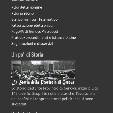
Albo delle nomine
Albo pretorio
Elenco Fornitori Telematico
Fatturazione elettronica
PagoPA di GenovaMetropoli
Pratico-procedimenti e istanze online
Segnalazioni e disservizi
Un po' di Storia
La storia dell'Ente Provincia di Genova, inizia più di
145 anni fa. Scopri le notizie storiche, l'evoluzione
dei confini e i rappresentanti politici che si sono
succeduti.