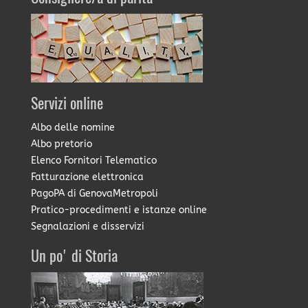
Servizi online
Albo delle nomine
Albo pretorio
Elenco Fornitori Telematico
Fatturazione elettronica
PagoPA di GenovaMetropoli
Pratico-procedimenti e istanze online
Segnalazioni e disservizi
Un po' di Storia