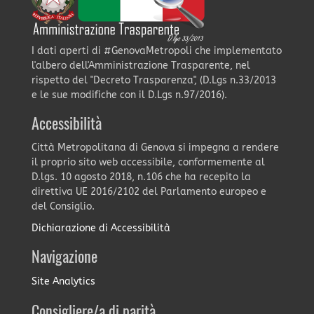
I dati aperti di #GenovaMetropoli che implementato
l'albero dell'Amministrazione Trasparente, nel
rispetto del "Decreto Trasparenza", (D.Lgs n.33/2013
e le sue modifiche con il D.Lgs n.97/2016).
Accessibilità
Città Metropolitana di Genova si impegna a rendere
il proprio sito web accessibile, conformemente al
D.lgs. 10 agosto 2018, n.106 che ha recepito la
direttiva UE 2016/2102 del Parlamento europeo e
del Consiglio.
Dichiarazione di Accessibilità
Navigazione
Site Analytics
Consigliere/a di parità