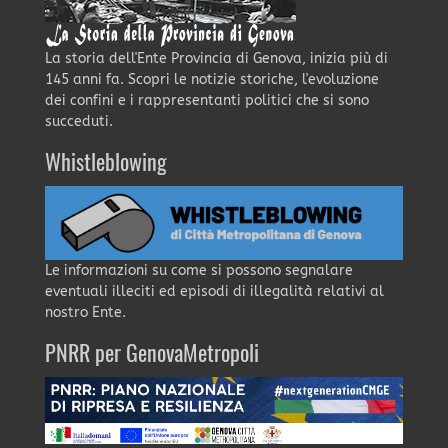
La storia dell'Ente Provincia di Genova, inizia più di
145 anni fa. Scopri le notizie storiche, l'evoluzione
dei confini e i rappresentanti politici che si sono
succeduti.
Whistleblowing
Le informazioni su come si possono segnalare
eventuali illeciti ed episodi di illegalità relativi al
nostro Ente.
PNRR per GenovaMetropoli