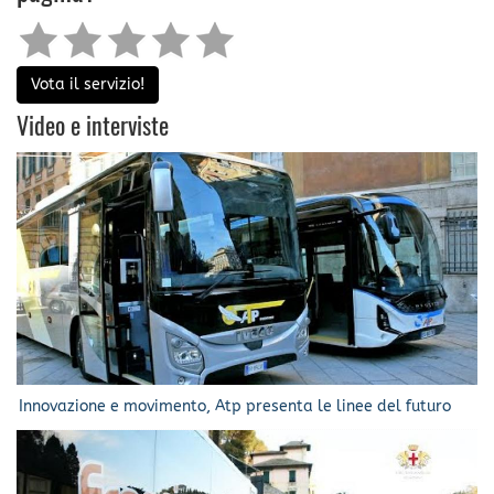
Vota il servizio!
Video e interviste
Innovazione e movimento, Atp presenta le linee del futuro