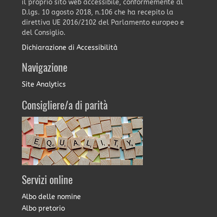
il proprio sito web accessibile, conformemente al
D.lgs. 10 agosto 2018, n.106 che ha recepito la
direttiva UE 2016/2102 del Parlamento europeo e
del Consiglio.
Dichiarazione di Accessibilità
Navigazione
Site Analytics
Consigliere/a di parità
Servizi online
Albo delle nomine
Albo pretorio