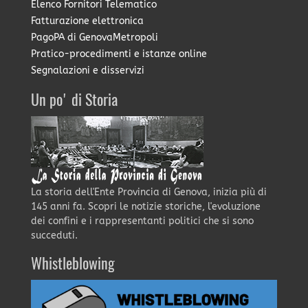
Elenco Fornitori Telematico
Fatturazione elettronica
PagoPA di GenovaMetropoli
Pratico-procedimenti e istanze online
Segnalazioni e disservizi
Un po' di Storia
La storia dell'Ente Provincia di Genova, inizia più di
145 anni fa. Scopri le notizie storiche, l'evoluzione
dei confini e i rappresentanti politici che si sono
succeduti.
Whistleblowing