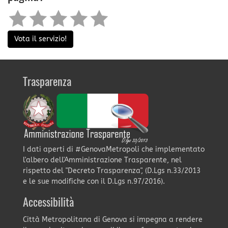
Vota il servizio!
Trasparenza
I dati aperti di #GenovaMetropoli che implementato
l'albero dell'Amministrazione Trasparente, nel
rispetto del "Decreto Trasparenza", (D.Lgs n.33/2013
e le sue modifiche con il D.Lgs n.97/2016).
Accessibilità
Città Metropolitana di Genova si impegna a rendere