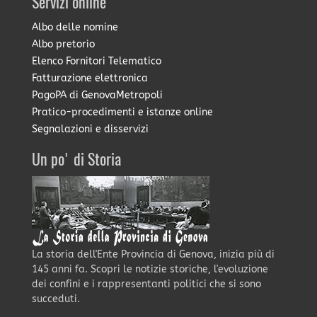
Servizi online
Albo delle nomine
Albo pretorio
Elenco Fornitori Telematico
Fatturazione elettronica
PagoPA di GenovaMetropoli
Pratico-procedimenti e istanze online
Segnalazioni e disservizi
Un po' di Storia
La storia dell'Ente Provincia di Genova, inizia più di
145 anni fa. Scopri le notizie storiche, l'evoluzione
dei confini e i rappresentanti politici che si sono
succeduti.