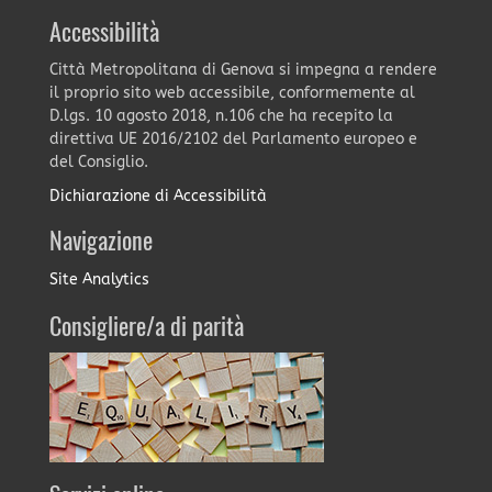
Accessibilità
Città Metropolitana di Genova si impegna a rendere
il proprio sito web accessibile, conformemente al
D.lgs. 10 agosto 2018, n.106 che ha recepito la
direttiva UE 2016/2102 del Parlamento europeo e
del Consiglio.
Dichiarazione di Accessibilità
Navigazione
Site Analytics
Consigliere/a di parità