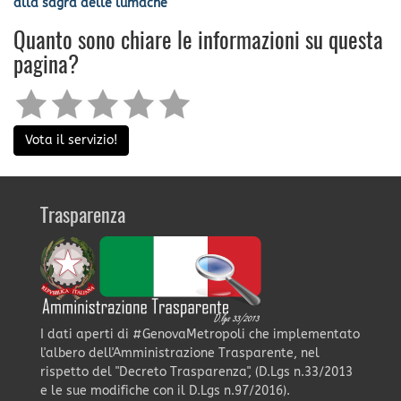
alla sagra delle lumache
Quanto sono chiare le informazioni su questa
pagina?
Vota il servizio!
Trasparenza
I dati aperti di #GenovaMetropoli che implementato
l'albero dell'Amministrazione Trasparente, nel
rispetto del "Decreto Trasparenza", (D.Lgs n.33/2013
e le sue modifiche con il D.Lgs n.97/2016).