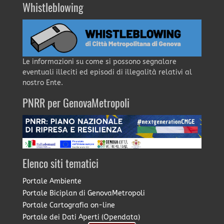
Whistleblowing
Le informazioni su come si possono segnalare
eventuali illeciti ed episodi di illegalità relativi al
nostro Ente.
PNRR per GenovaMetropoli
Elenco siti tematici
Portale Ambiente
Portale Biciplan di GenovaMetropoli
Portale Cartografia on-line
Portale dei Dati Aperti (Opendata)