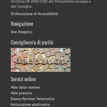
direttiva UE 2016/2102 del Parlamento europeo e
del Consiglio.
Dichiarazione di Accessibilità
Navigazione
Site Analytics
Consigliere/a di parità
Servizi online
Albo delle nomine
Albo pretorio
Elenco Fornitori Telematico
Fatturazione elettronica