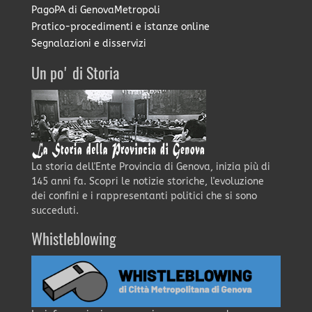
PagoPA di GenovaMetropoli
Pratico-procedimenti e istanze online
Segnalazioni e disservizi
Un po' di Storia
La storia dell'Ente Provincia di Genova, inizia più di
145 anni fa. Scopri le notizie storiche, l'evoluzione
dei confini e i rappresentanti politici che si sono
succeduti.
Whistleblowing