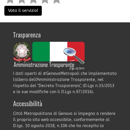
Vota il servizio!
Trasparenza
I dati aperti di #GenovaMetropoli che implementato
l'albero dell'Amministrazione Trasparente, nel
rispetto del "Decreto Trasparenza", (D.Lgs n.33/2013
e le sue modifiche con il D.Lgs n.97/2016).
Accessibilità
Città Metropolitana di Genova si impegna a rendere
il proprio sito web accessibile, conformemente al
D.lgs. 10 agosto 2018, n.106 che ha recepito la