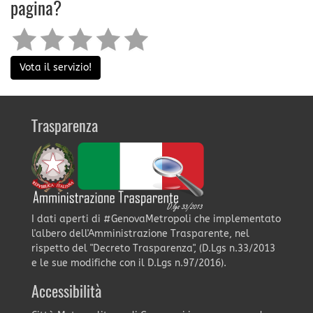
pagina?
Vota il servizio!
Trasparenza
I dati aperti di #GenovaMetropoli che implementato
l'albero dell'Amministrazione Trasparente, nel
rispetto del "Decreto Trasparenza", (D.Lgs n.33/2013
e le sue modifiche con il D.Lgs n.97/2016).
Accessibilità