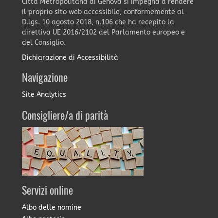
Città Metropolitana di Genova si impegna a rendere
il proprio sito web accessibile, conformemente al
D.lgs. 10 agosto 2018, n.106 che ha recepito la
direttiva UE 2016/2102 del Parlamento europeo e
del Consiglio.
Dichiarazione di Accessibilità
Navigazione
Site Analytics
Consigliere/a di parità
Servizi online
Albo delle nomine