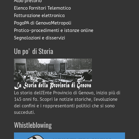
Albo pretorio
Elenco Fornitori Telematico
Fatturazione elettronica
PagoPA di GenovaMetropoli
Pratico-procedimenti e istanze online
Segnalazioni e disservizi
Un po' di Storia
La storia dell'Ente Provincia di Genova, inizia più di
145 anni fa. Scopri le notizie storiche, l'evoluzione
dei confini e i rappresentanti politici che si sono
succeduti.
Whistleblowing