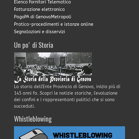
Elenco Fornitori Telematico
Fatturazione elettronica
PagoPA di GenovaMetropoli
Pratico-procedimenti e istanze online
Segnalazioni e disservizi
Un po' di Storia
La storia dell'Ente Provincia di Genova, inizia più di
145 anni fa. Scopri le notizie storiche, l'evoluzione
dei confini e i rappresentanti politici che si sono
succeduti.
Whistleblowing