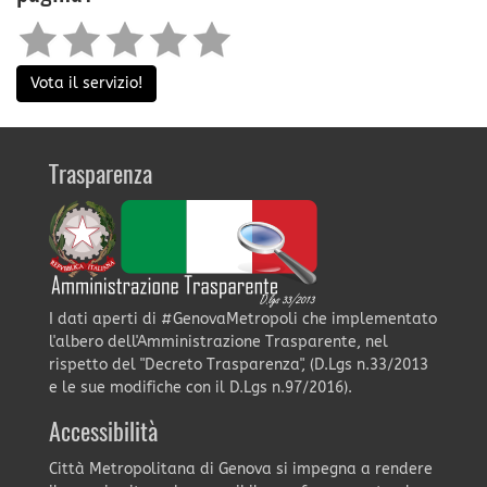
Vota il servizio!
Trasparenza
I dati aperti di #GenovaMetropoli che implementato
l'albero dell'Amministrazione Trasparente, nel
rispetto del "Decreto Trasparenza", (D.Lgs n.33/2013
e le sue modifiche con il D.Lgs n.97/2016).
Accessibilità
Città Metropolitana di Genova si impegna a rendere