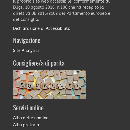
il proprio sito web accessibile, conformemente al
D.lgs. 10 agosto 2018, n.106 che ha recepito la
direttiva UE 2016/2102 del Parlamento europeo e
del Consiglio.
Dichiarazione di Accessibilità
Navigazione
Site Analytics
Consigliere/a di parità
Servizi online
Albo delle nomine
Albo pretorio