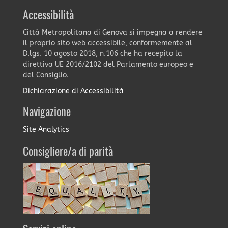
Accessibilità
Città Metropolitana di Genova si impegna a rendere
il proprio sito web accessibile, conformemente al
D.lgs. 10 agosto 2018, n.106 che ha recepito la
direttiva UE 2016/2102 del Parlamento europeo e
del Consiglio.
Dichiarazione di Accessibilità
Navigazione
Site Analytics
Consigliere/a di parità