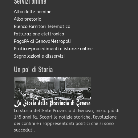
Servizi online
Albo delle nomine
Albo pretorio
Elenco Fornitori Telematico
Fatturazione elettronica
PagoPA di GenovaMetropoli
Pratico-procedimenti e istanze online
Segnalazioni e disservizi
Un po' di Storia
La storia dell'Ente Provincia di Genova, inizia più di
145 anni fa. Scopri le notizie storiche, l'evoluzione
dei confini e i rappresentanti politici che si sono
succeduti.