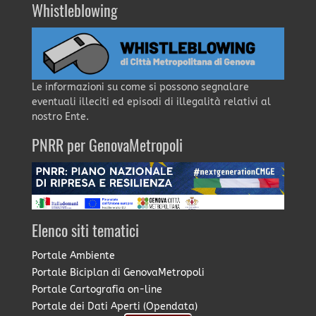
Whistleblowing
Le informazioni su come si possono segnalare
eventuali illeciti ed episodi di illegalità relativi al
nostro Ente.
PNRR per GenovaMetropoli
Elenco siti tematici
Portale Ambiente
Portale Biciplan di GenovaMetropoli
Portale Cartografia on-line
Portale dei Dati Aperti (Opendata)