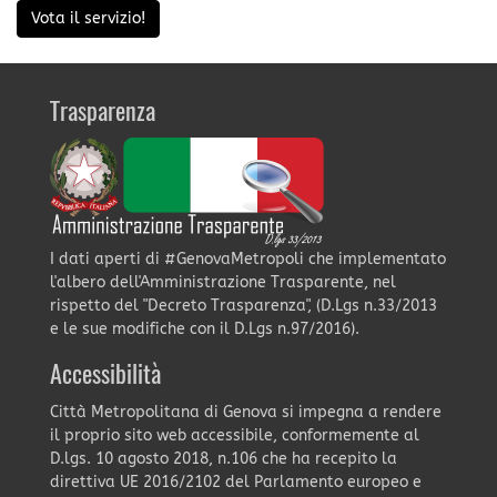
Vota il servizio!
Trasparenza
I dati aperti di #GenovaMetropoli che implementato
l'albero dell'Amministrazione Trasparente, nel
rispetto del "Decreto Trasparenza", (D.Lgs n.33/2013
e le sue modifiche con il D.Lgs n.97/2016).
Accessibilità
Città Metropolitana di Genova si impegna a rendere
il proprio sito web accessibile, conformemente al
D.lgs. 10 agosto 2018, n.106 che ha recepito la
direttiva UE 2016/2102 del Parlamento europeo e