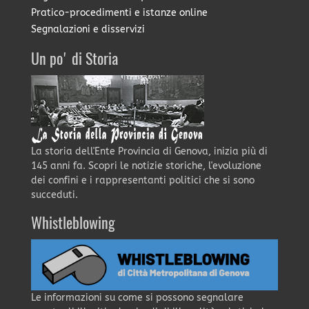
Pratico-procedimenti e istanze online
Segnalazioni e disservizi
Un po' di Storia
La storia dell'Ente Provincia di Genova, inizia più di
145 anni fa. Scopri le notizie storiche, l'evoluzione
dei confini e i rappresentanti politici che si sono
succeduti.
Whistleblowing
Le informazioni su come si possono segnalare