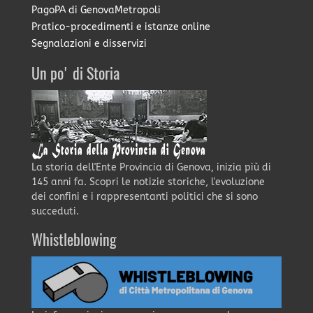
PagoPA di GenovaMetropoli
Pratico-procedimenti e istanze online
Segnalazioni e disservizi
Un po' di Storia
La storia dell'Ente Provincia di Genova, inizia più di
145 anni fa. Scopri le notizie storiche, l'evoluzione
dei confini e i rappresentanti politici che si sono
succeduti.
Whistleblowing