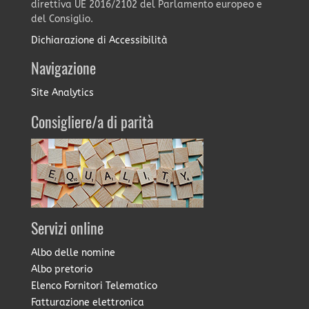
direttiva UE 2016/2102 del Parlamento europeo e
del Consiglio.
Dichiarazione di Accessibilità
Navigazione
Site Analytics
Consigliere/a di parità
Servizi online
Albo delle nomine
Albo pretorio
Elenco Fornitori Telematico
Fatturazione elettronica