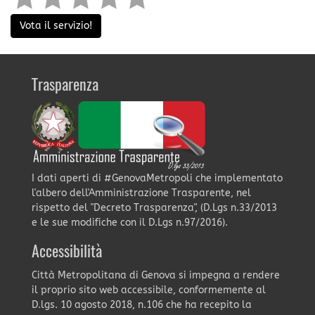
Vota il servizio!
Trasparenza
I dati aperti di #GenovaMetropoli che implementato
l'albero dell'Amministrazione Trasparente, nel
rispetto del "Decreto Trasparenza", (D.Lgs n.33/2013
e le sue modifiche con il D.Lgs n.97/2016).
Accessibilità
Città Metropolitana di Genova si impegna a rendere
il proprio sito web accessibile, conformemente al
D.lgs. 10 agosto 2018, n.106 che ha recepito la