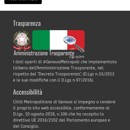
Trasparenza
I dati aperti di #GenovaMetropoli che implementato
l'albero dell'Amministrazione Trasparente, nel
rispetto del "Decreto Trasparenza", (D.Lgs n.33/2013
e le sue modifiche con il D.Lgs n.97/2016).
Accessibilità
Città Metropolitana di Genova si impegna a rendere
il proprio sito web accessibile, conformemente al
D.lgs. 10 agosto 2018, n.106 che ha recepito la
direttiva UE 2016/2102 del Parlamento europeo e
del Consiglio.