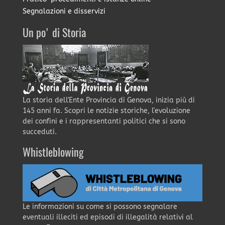
Segnalazioni e disservizi
Un po' di Storia
La storia dell'Ente Provincia di Genova, inizia più di
145 anni fa. Scopri le notizie storiche, l'evoluzione
dei confini e i rappresentanti politici che si sono
succeduti.
Whistleblowing
Le informazioni su come si possono segnalare
eventuali illeciti ed episodi di illegalità relativi al