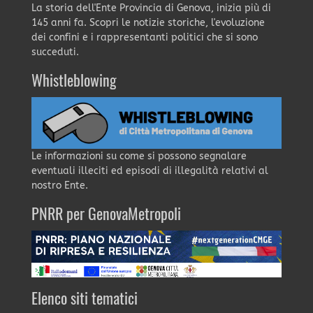
La storia dell'Ente Provincia di Genova, inizia più di
145 anni fa. Scopri le notizie storiche, l'evoluzione
dei confini e i rappresentanti politici che si sono
succeduti.
Whistleblowing
Le informazioni su come si possono segnalare
eventuali illeciti ed episodi di illegalità relativi al
nostro Ente.
PNRR per GenovaMetropoli
Elenco siti tematici