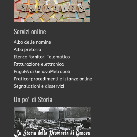
Servizi online
Albo delle nomine
Albo pretorio
Elenco Fornitori Telematico
Fatturazione elettronica
PagoPA di GenovaMetropoli
Pratico-procedimenti e istanze online
Segnalazioni e disservizi
Un po' di Storia