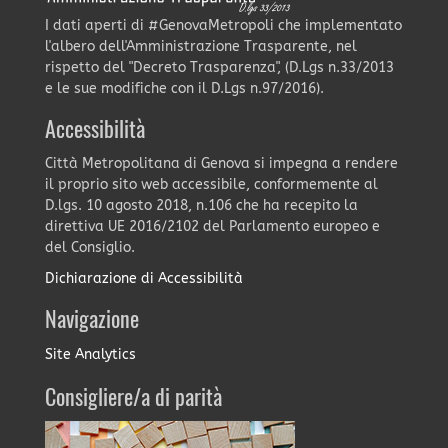
I dati aperti di #GenovaMetropoli che implementato
l'albero dell'Amministrazione Trasparente, nel
rispetto del "Decreto Trasparenza", (D.Lgs n.33/2013
e le sue modifiche con il D.Lgs n.97/2016).
Accessibilità
Città Metropolitana di Genova si impegna a rendere
il proprio sito web accessibile, conformemente al
D.lgs. 10 agosto 2018, n.106 che ha recepito la
direttiva UE 2016/2102 del Parlamento europeo e
del Consiglio.
Dichiarazione di Accessibilità
Navigazione
Site Analytics
Consigliere/a di parità