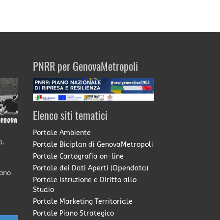
PNRR per GenovaMetropoli
Elenco siti tematici
Portale Ambiente
a.
Portale Biciplan di GenovaMetropoli
Portale Cartografia on-line
Portale dei Dati Aperti (Opendata)
sono
Portale Istruzione e Diritto allo
Studio
Portale Marketing Territoriale
Portale Piano Strategico