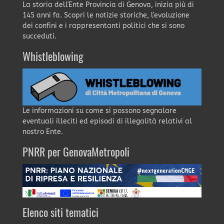
La storia dell'Ente Provincia di Genova, inizia più di
145 anni fa. Scopri le notizie storiche, l'evoluzione
dei confini e i rappresentanti politici che si sono
succeduti.
Whistleblowing
Le informazioni su come si possono segnalare
eventuali illeciti ed episodi di illegalità relativi al
nostro Ente.
PNRR per GenovaMetropoli
Elenco siti tematici