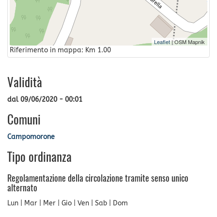
Leaflet
| OSM Mapnik
Riferimento in mappa: Km 1.00
Validità
dal
09/06/2020 - 00:01
Comuni
Campomorone
Tipo ordinanza
Regolamentazione della circolazione tramite senso unico
alternato
Lun | Mar | Mer | Gio | Ven | Sab | Dom