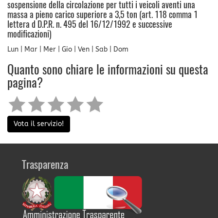
sospensione della circolazione per tutti i veicoli aventi una
massa a pieno carico superiore a 3,5 ton (art. 118 comma 1
lettera d D.P.R. n. 495 del 16/12/1992 e successive
modificazioni)
Lun | Mar | Mer | Gio | Ven | Sab | Dom
Quanto sono chiare le informazioni su questa
pagina?
Vota il servizio!
Trasparenza