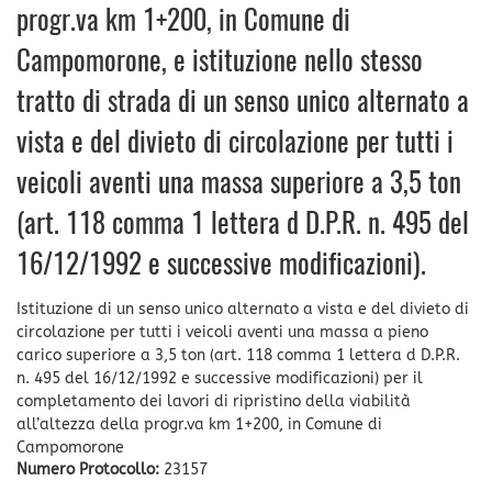
progr.va km 1+200, in Comune di
Campomorone, e istituzione nello stesso
tratto di strada di un senso unico alternato a
vista e del divieto di circolazione per tutti i
veicoli aventi una massa superiore a 3,5 ton
(art. 118 comma 1 lettera d D.P.R. n. 495 del
16/12/1992 e successive modificazioni).
Istituzione di un senso unico alternato a vista e del divieto di
circolazione per tutti i veicoli aventi una massa a pieno
carico superiore a 3,5 ton (art. 118 comma 1 lettera d D.P.R.
n. 495 del 16/12/1992 e successive modificazioni) per il
completamento dei lavori di ripristino della viabilità
all’altezza della progr.va km 1+200, in Comune di
Campomorone
Numero Protocollo:
23157