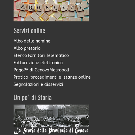
Servizi online
Albo delle nomine
Albo pretorio
Elenco Fornitori Telematico
Fatturazione elettronica
PagoPA di GenovaMetropoli
Pratico-procedimenti e istanze online
Segnalazioni e disservizi
Un po' di Storia