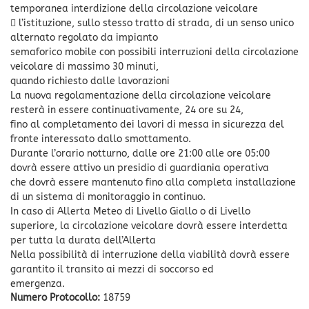
temporanea interdizione della circolazione veicolare
 l’istituzione, sullo stesso tratto di strada, di un senso unico
alternato regolato da impianto
semaforico mobile con possibili interruzioni della circolazione
veicolare di massimo 30 minuti,
quando richiesto dalle lavorazioni
La nuova regolamentazione della circolazione veicolare
resterà in essere continuativamente, 24 ore su 24,
fino al completamento dei lavori di messa in sicurezza del
fronte interessato dallo smottamento.
Durante l’orario notturno, dalle ore 21:00 alle ore 05:00
dovrà essere attivo un presidio di guardiania operativa
che dovrà essere mantenuto fino alla completa installazione
di un sistema di monitoraggio in continuo.
In caso di Allerta Meteo di Livello Giallo o di Livello
superiore, la circolazione veicolare dovrà essere interdetta
per tutta la durata dell’Allerta
Nella possibilità di interruzione della viabilità dovrà essere
garantito il transito ai mezzi di soccorso ed
emergenza.
Numero Protocollo:
18759