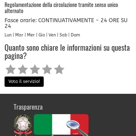
Regolamentazione della circolazione tramite senso unico
alternato
Fasce orarie: CONTINUATIVAMENTE - 24 ORE SU
24
Lun | Mar | Mer | Gio | Ven | Sab | Dom
Quanto sono chiare le informazioni su questa
pagina?
Vota il servizio!
Trasparenza