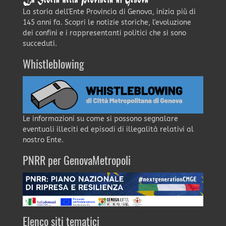
La storia dell'Ente Provincia di Genova, inizia più di
145 anni fa. Scopri le notizie storiche, l'evoluzione
dei confini e i rappresentanti politici che si sono
succeduti.
Whistleblowing
Le informazioni su come si possono segnalare
eventuali illeciti ed episodi di illegalità relativi al
nostro Ente.
PNRR per GenovaMetropoli
Elenco siti tematici