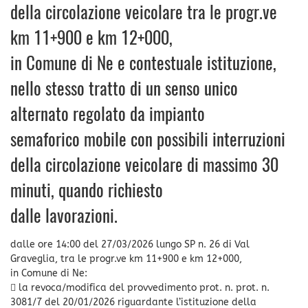
della circolazione veicolare tra le progr.ve
km 11+900 e km 12+000,
in Comune di Ne e contestuale istituzione,
nello stesso tratto di un senso unico
alternato regolato da impianto
semaforico mobile con possibili interruzioni
della circolazione veicolare di massimo 30
minuti, quando richiesto
dalle lavorazioni.
dalle ore 14:00 del 27/03/2026 lungo SP n. 26 di Val
Graveglia, tra le progr.ve km 11+900 e km 12+000,
in Comune di Ne:
 la revoca/modifica del provvedimento prot. n. prot. n.
3081/7 del 20/01/2026 riguardante l’istituzione della