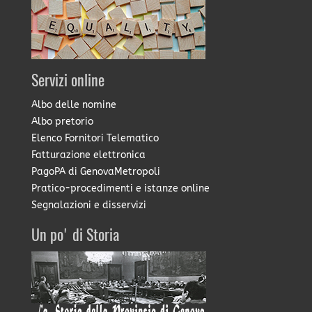
Servizi online
Albo delle nomine
Albo pretorio
Elenco Fornitori Telematico
Fatturazione elettronica
PagoPA di GenovaMetropoli
Pratico-procedimenti e istanze online
Segnalazioni e disservizi
Un po' di Storia