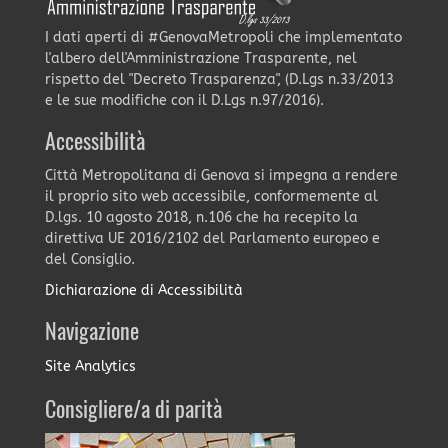
I dati aperti di #GenovaMetropoli che implementato
l'albero dell'Amministrazione Trasparente, nel
rispetto del "Decreto Trasparenza", (D.Lgs n.33/2013
e le sue modifiche con il D.Lgs n.97/2016).
Accessibilità
Città Metropolitana di Genova si impegna a rendere
il proprio sito web accessibile, conformemente al
D.lgs. 10 agosto 2018, n.106 che ha recepito la
direttiva UE 2016/2102 del Parlamento europeo e
del Consiglio.
Dichiarazione di Accessibilità
Navigazione
Site Analytics
Consigliere/a di parità