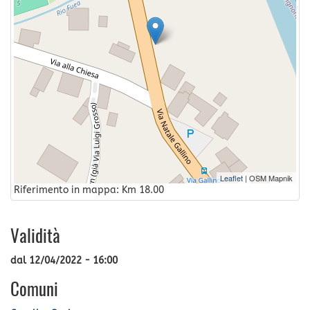
Leaflet
| OSM Mapnik
Riferimento in mappa: Km 18.00
Validità
dal
12/04/2022 - 16:00
Comuni