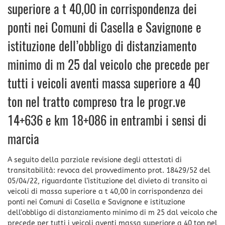
superiore a t 40,00 in corrispondenza dei
ponti nei Comuni di Casella e Savignone e
istituzione dell’obbligo di distanziamento
minimo di m 25 dal veicolo che precede per
tutti i veicoli aventi massa superiore a 40
ton nel tratto compreso tra le progr.ve
14+636 e km 18+086 in entrambi i sensi di
marcia
A seguito della parziale revisione degli attestati di
transitabilità: revoca del provvedimento prot. 18429/52 del
05/04/22, riguardante l’istituzione del divieto di transito ai
veicoli di massa superiore a t 40,00 in corrispondenza dei
ponti nei Comuni di Casella e Savignone e istituzione
dell’obbligo di distanziamento minimo di m 25 dal veicolo che
precede per tutti i veicoli aventi massa superiore a 40 ton nel