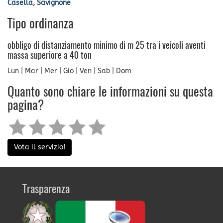
Casella
,
Savignone
Tipo ordinanza
obbligo di distanziamento minimo di m 25 tra i veicoli aventi
massa superiore a 40 ton
Lun | Mar | Mer | Gio | Ven | Sab | Dom
Quanto sono chiare le informazioni su questa
pagina?
Vota il servizio!
Trasparenza