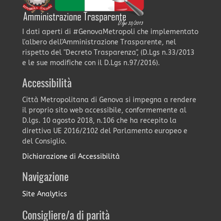
I dati aperti di #GenovaMetropoli che implementato
l'albero dell'Amministrazione Trasparente, nel
rispetto del "Decreto Trasparenza", (D.Lgs n.33/2013
e le sue modifiche con il D.Lgs n.97/2016).
Accessibilità
Città Metropolitana di Genova si impegna a rendere
il proprio sito web accessibile, conformemente al
D.lgs. 10 agosto 2018, n.106 che ha recepito la
direttiva UE 2016/2102 del Parlamento europeo e
del Consiglio.
Dichiarazione di Accessibilità
Navigazione
Site Analytics
Consigliere/a di parità