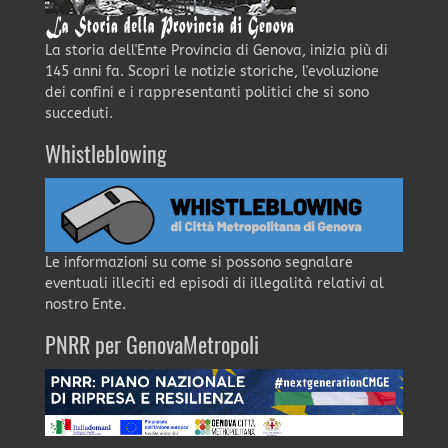
La storia dell'Ente Provincia di Genova, inizia più di
145 anni fa. Scopri le notizie storiche, l'evoluzione
dei confini e i rappresentanti politici che si sono
succeduti.
Whistleblowing
Le informazioni su come si possono segnalare
eventuali illeciti ed episodi di illegalità relativi al
nostro Ente.
PNRR per GenovaMetropoli