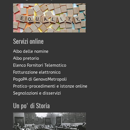
Servizi online
Albo delle nomine
Albo pretorio
Elenco Fornitori Telematico
Fatturazione elettronica
PagoPA di GenovaMetropoli
Pratico-procedimenti e istanze online
Segnalazioni e disservizi
Un po' di Storia